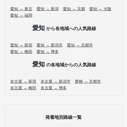
愛知 → 東京
愛知 → 新潟
愛知 → 京都
愛知 → 大阪
愛知 → 福岡
愛知
から各地域への人気路線
愛知 → 新宿
愛知 → 新潟市
愛知 → 京都市
愛知 → 梅田
愛知 → 博多
愛知
の各地域からの人気路線
名古屋 → 新宿
名古屋 → 新潟市
豊橋 → 京都市
名古屋 → 梅田
名古屋 → 博多
発着地別路線一覧