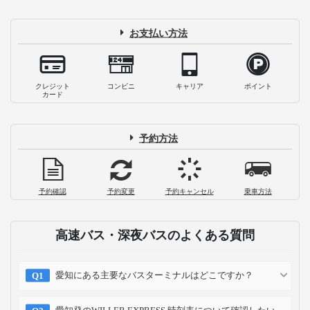
お支払い方法
クレジット
コンビニ
キャリア
ポイント
カード
予約方法
予約確認
予約変更
予約キャンセル
乗車方法
高速バス・深夜バスのよくある質問
愛知にある主要なバスターミナルはどこですか？