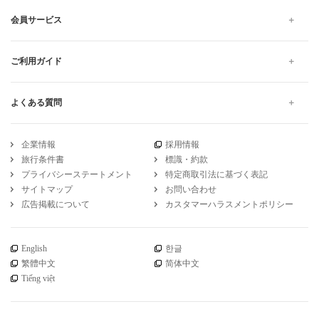
会員サービス
ご利用ガイド
よくある質問
企業情報
採用情報
旅行条件書
標識・約款
プライバシーステートメント
特定商取引法に基づく表記
サイトマップ
お問い合わせ
広告掲載について
カスタマーハラスメントポリシー
English
한글
繁體中文
简体中文
Tiếng việt