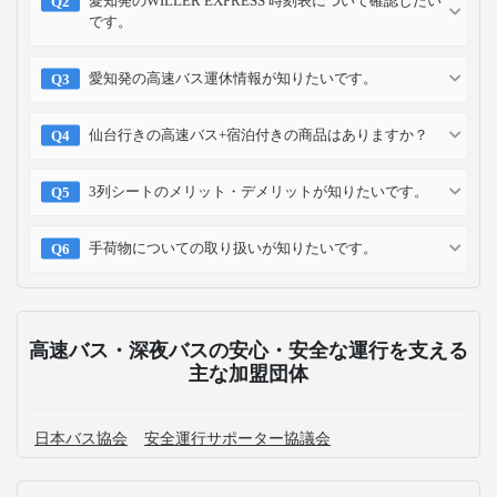
愛知発のWILLER EXPRESS 時刻表について確認したい
です。
愛知発の高速バス運休情報が知りたいです。
仙台行きの高速バス+宿泊付きの商品はありますか？
3列シートのメリット・デメリットが知りたいです。
手荷物についての取り扱いが知りたいです。
高速バス・深夜バスの安心・安全な運行を支える
主な加盟団体
日本バス協会
安全運行サポーター協議会