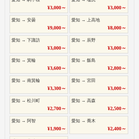
¥
3,000
～
¥
3,000
～
愛知
→
安曇
愛知
→
上高地
¥
9,000
～
¥
8,000
～
愛知
→
下諏訪
愛知
→
辰野
¥
3,000
～
¥
3,000
～
愛知
→
箕輪
愛知
→
飯島
¥
3,600
～
¥
2,800
～
愛知
→
南箕輪
愛知
→
宮田
¥
3,300
～
¥
3,000
～
愛知
→
松川町
愛知
→
高森
¥
2,700
～
¥
2,500
～
愛知
→
阿智
愛知
→
喬木
¥
1,900
～
¥
2,400
～