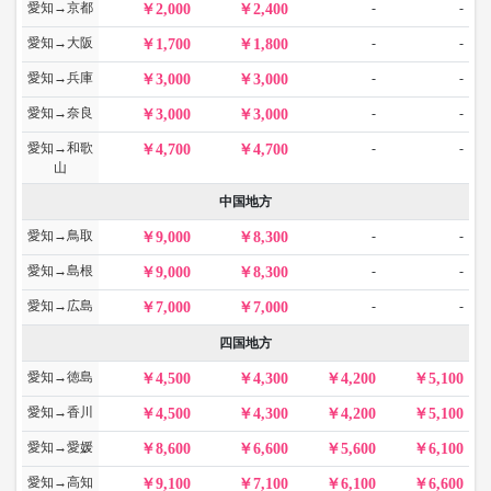
愛知→京都
-
-
2,000
2,400
愛知→大阪
-
-
1,700
1,800
愛知→兵庫
-
-
3,000
3,000
愛知→奈良
-
-
3,000
3,000
愛知→和歌
-
-
4,700
4,700
山
中国地方
愛知→鳥取
-
-
9,000
8,300
愛知→島根
-
-
9,000
8,300
愛知→広島
-
-
7,000
7,000
四国地方
愛知→徳島
4,500
4,300
4,200
5,100
愛知→香川
4,500
4,300
4,200
5,100
愛知→愛媛
8,600
6,600
5,600
6,100
愛知→高知
9,100
7,100
6,100
6,600