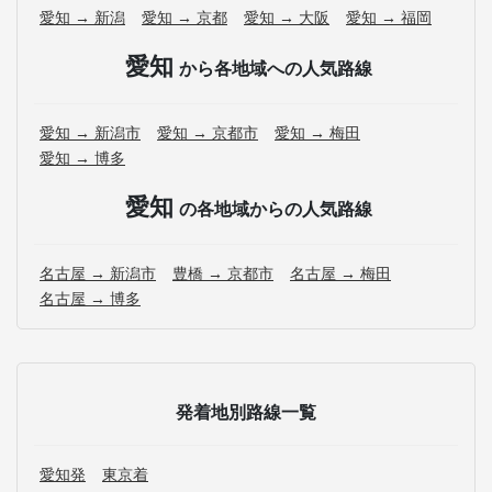
愛知 → 新潟
愛知 → 京都
愛知 → 大阪
愛知 → 福岡
愛知
から各地域への人気路線
愛知 → 新潟市
愛知 → 京都市
愛知 → 梅田
愛知 → 博多
愛知
の各地域からの人気路線
名古屋 → 新潟市
豊橋 → 京都市
名古屋 → 梅田
名古屋 → 博多
発着地別路線一覧
愛知発
東京着