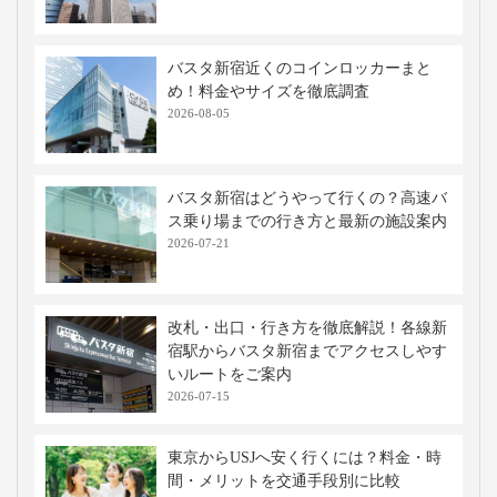
バスタ新宿近くのコインロッカーまと
め！料金やサイズを徹底調査
2026-08-05
バスタ新宿はどうやって行くの？高速バ
ス乗り場までの行き方と最新の施設案内
2026-07-21
改札・出口・行き方を徹底解説！各線新
宿駅からバスタ新宿までアクセスしやす
いルートをご案内
2026-07-15
東京からUSJへ安く行くには？料金・時
間・メリットを交通手段別に比較