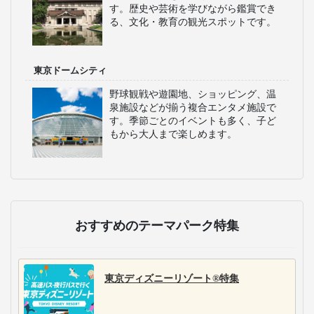
す。歴史や芸術を学びながら鑑賞でき
る、文化・教育の観光スポットです。
東京ドームシティ
野球観戦や遊園地、ショッピング、温
泉施設などが揃う複合エンタメ施設で
す。季節ごとのイベントも多く、子ど
もから大人まで楽しめます。
おすすめのテーマパーク特集
東京ディズニーリゾート®特集