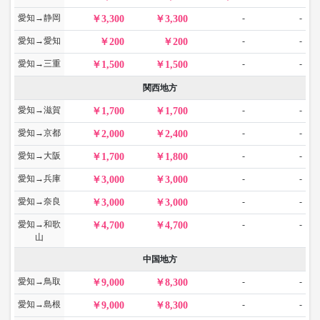
愛知→静岡
-
-
3,300
3,300
愛知→愛知
-
-
200
200
愛知→三重
-
-
1,500
1,500
関西地方
愛知→滋賀
-
-
1,700
1,700
愛知→京都
-
-
2,000
2,400
愛知→大阪
-
-
1,700
1,800
愛知→兵庫
-
-
3,000
3,000
愛知→奈良
-
-
3,000
3,000
愛知→和歌
-
-
4,700
4,700
山
中国地方
愛知→鳥取
-
-
9,000
8,300
愛知→島根
-
-
9,000
8,300