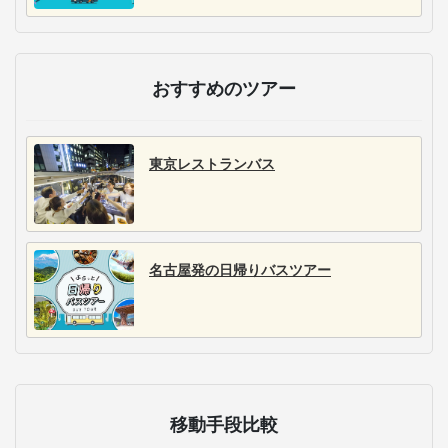
おすすめのツアー
東京レストランバス
名古屋発の日帰りバスツアー
移動手段比較