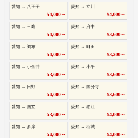
愛知
→
八王子
愛知
→
立川
¥
4,000
～
¥
4,000
～
愛知
→
三鷹
愛知
→
府中
¥
4,000
～
¥
3,600
～
愛知
→
調布
愛知
→
町田
¥
4,000
～
¥
3,200
～
愛知
→
小金井
愛知
→
小平
¥
3,600
～
¥
3,600
～
愛知
→
日野
愛知
→
国分寺
¥
4,000
～
¥
3,600
～
愛知
→
国立
愛知
→
狛江
¥
3,600
～
¥
4,000
～
愛知
→
多摩
愛知
→
稲城
¥
4,000
～
¥
4,000
～