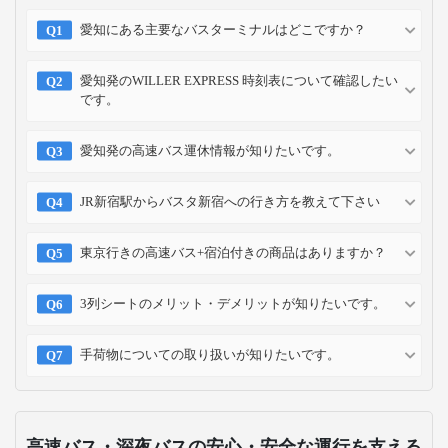
愛知にある主要なバスターミナルはどこですか？
愛知発のWILLER EXPRESS 時刻表について確認したい
です。
愛知発の高速バス運休情報が知りたいです。
JR新宿駅からバスタ新宿への行き方を教えて下さい
東京行きの高速バス+宿泊付きの商品はありますか？
3列シートのメリット・デメリットが知りたいです。
手荷物についての取り扱いが知りたいです。
高速バス・深夜バスの安心・安全な運行を支える