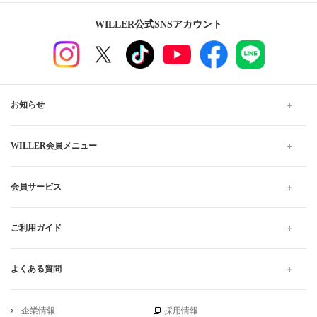
WILLER公式SNSアカウント
お知らせ
WILLER会員メニュー
会員サービス
ご利用ガイド
よくある質問
企業情報
採用情報