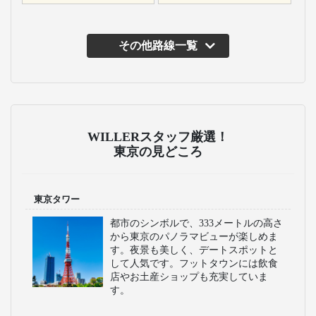
その他路線一覧
WILLERスタッフ厳選！
東京の見どころ
東京タワー
都市のシンボルで、333メートルの高さ
から東京のパノラマビューが楽しめま
す。夜景も美しく、デートスポットと
して人気です。フットタウンには飲食
店やお土産ショップも充実していま
す。