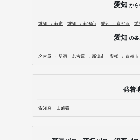
愛知
から
愛知 → 新宿
愛知 → 新潟市
愛知 → 京都市
愛
愛知
の各
名古屋 → 新宿
名古屋 → 新潟市
豊橋 → 京都市
発着
愛知発
山梨着