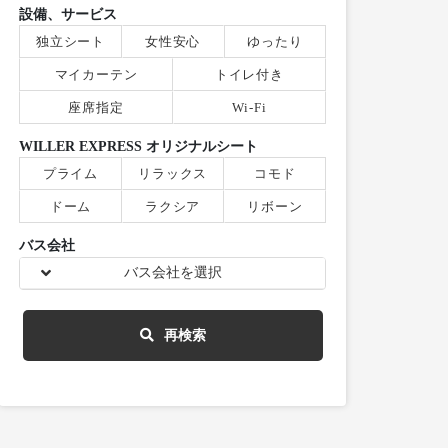
設備、サービス
独立シート
女性安心
ゆったり
マイカーテン
トイレ付き
座席指定
Wi-Fi
WILLER EXPRESS オリジナルシート
プライム
リラックス
コモド
ドーム
ラクシア
リボーン
バス会社
バス会社を選択
再検索