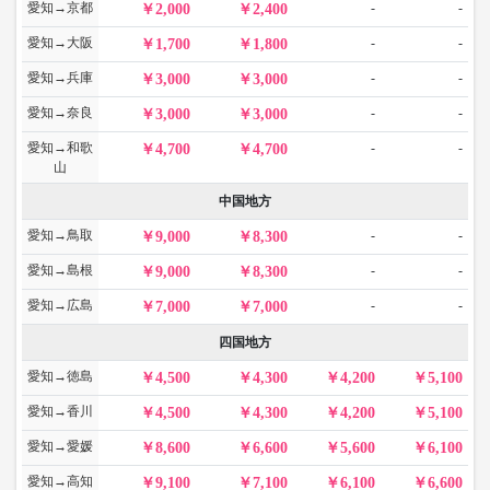
愛知→京都
-
-
2,000
2,400
愛知→大阪
-
-
1,700
1,800
愛知→兵庫
-
-
3,000
3,000
愛知→奈良
-
-
3,000
3,000
愛知→和歌
-
-
4,700
4,700
山
中国地方
愛知→鳥取
-
-
9,000
8,300
愛知→島根
-
-
9,000
8,300
愛知→広島
-
-
7,000
7,000
四国地方
愛知→徳島
4,500
4,300
4,200
5,100
愛知→香川
4,500
4,300
4,200
5,100
愛知→愛媛
8,600
6,600
5,600
6,100
愛知→高知
9,100
7,100
6,100
6,600