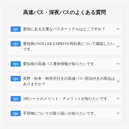
高速バス・深夜バスのよくある質問
愛知にある主要なバスターミナルはどこですか？
愛知発のWILLER EXPRESS 時刻表について確認したい
です。
愛知発の高速バス運休情報が知りたいです。
長野・松本・軽井沢行きの高速バス+宿泊付きの商品は
ありますか？
3列シートのメリット・デメリットが知りたいです。
手荷物についての取り扱いが知りたいです。