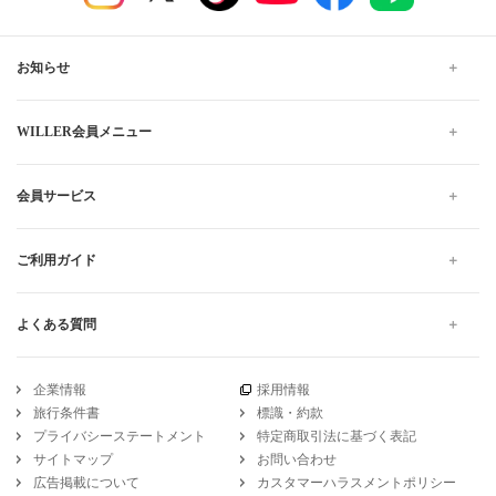
お知らせ
WILLER会員メニュー
会員サービス
ご利用ガイド
よくある質問
企業情報
採用情報
旅行条件書
標識・約款
プライバシーステートメント
特定商取引法に基づく表記
サイトマップ
お問い合わせ
広告掲載について
カスタマーハラスメントポリシー