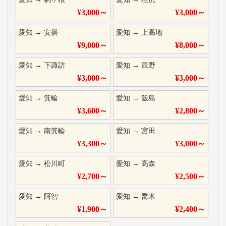
¥
3,000
～
¥
3,000
～
愛知
→
安曇
愛知
→
上高地
¥
9,000
～
¥
8,000
～
愛知
→
下諏訪
愛知
→
辰野
¥
3,000
～
¥
3,000
～
愛知
→
箕輪
愛知
→
飯島
¥
3,600
～
¥
2,800
～
愛知
→
南箕輪
愛知
→
宮田
¥
3,300
～
¥
3,000
～
愛知
→
松川町
愛知
→
高森
¥
2,700
～
¥
2,500
～
愛知
→
阿智
愛知
→
喬木
¥
1,900
～
¥
2,400
～