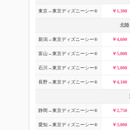
東京→東京ディズニーシー®
￥1,300
北陸
新潟→東京ディズニーシー®
￥4,600
富山→東京ディズニーシー®
￥5,000
石川→東京ディズニーシー®
￥5,000
長野→東京ディズニーシー®
￥4,100
静岡→東京ディズニーシー®
￥2,750
愛知→東京ディズニーシー®
￥3,000