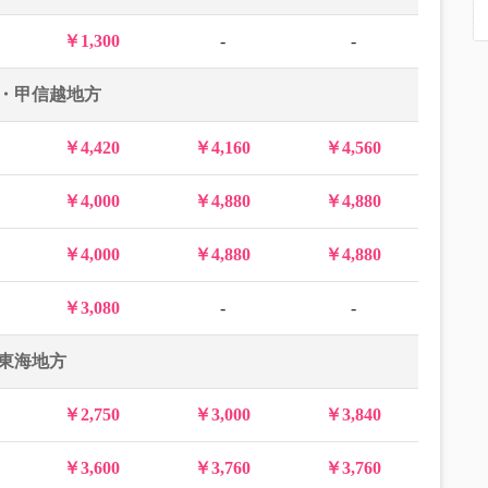
￥1,300
-
-
・甲信越地方
￥4,420
￥4,160
￥4,560
￥4,000
￥4,880
￥4,880
￥4,000
￥4,880
￥4,880
￥3,080
-
-
東海地方
￥2,750
￥3,000
￥3,840
￥3,600
￥3,760
￥3,760