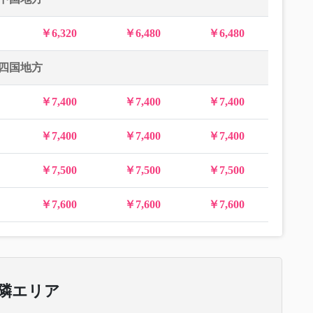
￥6,320
￥6,480
￥6,480
四国地方
￥7,400
￥7,400
￥7,400
￥7,400
￥7,400
￥7,400
￥7,500
￥7,500
￥7,500
￥7,600
￥7,600
￥7,600
隣エリア