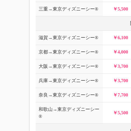
三重→東京ディズニーシー®
￥5,500
滋賀→東京ディズニーシー®
￥6,100
京都→東京ディズニーシー®
￥4,000
大阪→東京ディズニーシー®
￥3,700
兵庫→東京ディズニーシー®
￥3,700
奈良→東京ディズニーシー®
￥7,700
和歌山→東京ディズニーシー
￥5,500
®