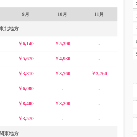
9月
10月
11月
東北地方
￥6,140
￥5,390
-
￥5,670
￥4,930
-
￥3,810
￥3,760
￥3,760
￥6,080
-
-
￥8,400
￥8,200
-
￥3,570
-
-
関東地方