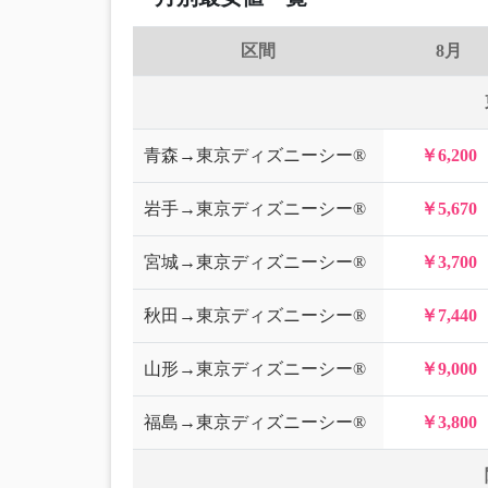
区間
8月
青森→東京ディズニーシー®
￥6,200
岩手→東京ディズニーシー®
￥5,670
宮城→東京ディズニーシー®
￥3,700
秋田→東京ディズニーシー®
￥7,440
山形→東京ディズニーシー®
￥9,000
福島→東京ディズニーシー®
￥3,800