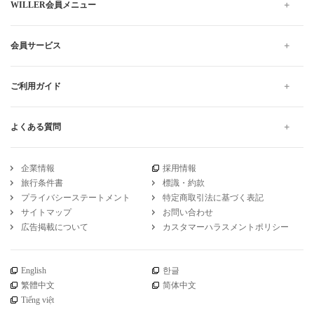
WILLER会員メニュー
会員サービス
ご利用ガイド
よくある質問
企業情報
採用情報
旅行条件書
標識・約款
プライバシーステートメント
特定商取引法に基づく表記
サイトマップ
お問い合わせ
広告掲載について
カスタマーハラスメントポリシー
English
한글
繁體中文
简体中文
Tiếng việt