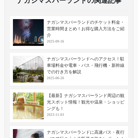
ナガシマスパーランドの関連記事
ナガシマスパーランドのチケット料金・
営業時間まとめ！お得な購入方法をご紹
介
2025-09-16
ナガシマスパーランドへのアクセス！駐
車場料金や電車・バス・飛行機・新幹線
での行き方を解説
2025-06-26
【最新】ナガシマスパーランド周辺の観
光スポット情報！観光や温泉・ショッピ
ングも！
2023-11-03
ナガシマスパーランドに高速バス・夜行