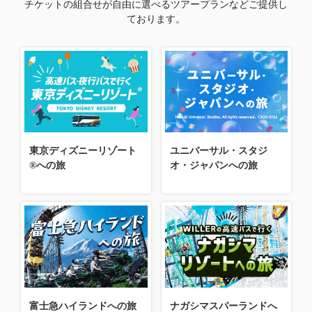
チケットの組合せが自由に選べるツアープランなどご提供し
ております。
東京ディズニーリゾート
ユニバーサル・スタジ
®への旅
オ・ジャパンへの旅
富士急ハイランドへの旅
ナガシマスパーランドへ