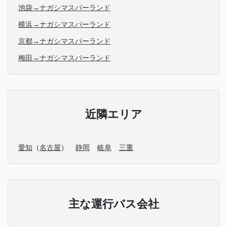
池袋→ナガシマスパーランド
横浜→ナガシマスパーランド
京都→ナガシマスパーランド
梅田→ナガシマスパーランド
近隣エリア
愛知
（
名古屋
）
静岡
岐阜
三重
主な運行バス会社