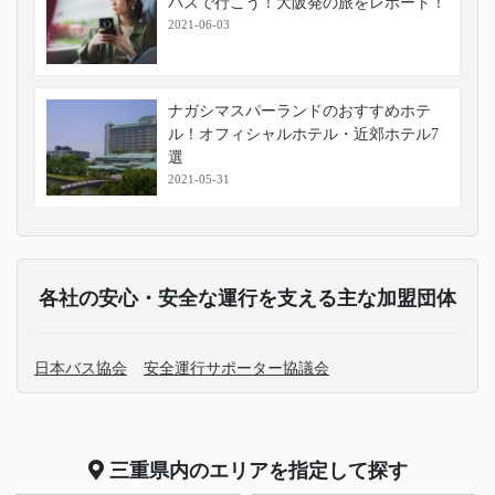
バスで行こう！大阪発の旅をレポート！
2021-06-03
ナガシマスパーランドのおすすめホテ
ル！オフィシャルホテル・近郊ホテル7
選
2021-05-31
各社の安心・安全な運行を支える主な加盟団体
日本バス協会
安全運行サポーター協議会
三重県
内のエリアを指定して探す