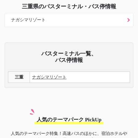
三重県
のバスターミナル・バス停情報
ナガシマリゾート
バスターミナル一覧、
バス停情報
三重
ナガシマリゾート
人気のテーマパーク PickUp
人気のテーマパーク特集！高速バスのほかに、宿泊ホテルや