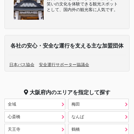
笑いの文化を体験できる観光スポット
として、国内外の観光客に人気です。
各社の安心・安全な運行を支える主な加盟団体
日本バス協会
安全運行サポーター協議会
大阪府
内のエリアを指定して探す
全域
梅田
心斎橋
なんば
天王寺
鶴橋