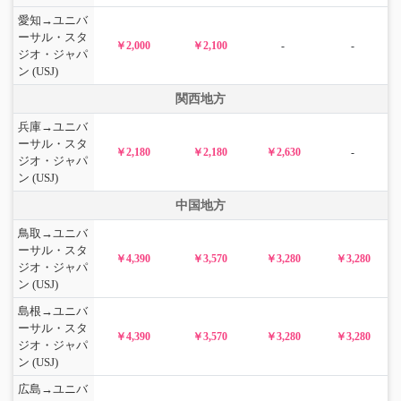
愛知→ユニバ
ーサル・スタ
￥2,000
￥2,100
-
-
ジオ・ジャパ
ン (USJ)
関西地方
兵庫→ユニバ
ーサル・スタ
￥2,180
￥2,180
￥2,630
-
ジオ・ジャパ
ン (USJ)
中国地方
鳥取→ユニバ
ーサル・スタ
￥4,390
￥3,570
￥3,280
￥3,280
ジオ・ジャパ
ン (USJ)
島根→ユニバ
ーサル・スタ
￥4,390
￥3,570
￥3,280
￥3,280
ジオ・ジャパ
ン (USJ)
広島→ユニバ