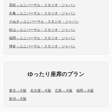
高松→ユニバーサル・スタジオ・ジャパン
丸亀→ユニバーサル・スタジオ・ジャパン
さぬき→ユニバーサル・スタジオ・ジャパン
松山→ユニバーサル・スタジオ・ジャパン
福岡→ユニバーサル・スタジオ・ジャパン
博多→ユニバーサル・スタジオ・ジャパン
ゆったり座席のプラン
東京→大阪
名古屋→大阪
広島→大阪
福岡→大阪
新潟→大阪