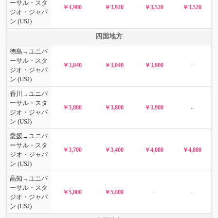
ーサル・スタ
￥4,900
￥3,920
￥3,520
￥3,520
ジオ・ジャパ
ン (USJ)
四国地方
徳島→ユニバ
ーサル・スタ
￥3,040
￥3,040
￥3,900
-
ジオ・ジャパ
ン (USJ)
香川→ユニバ
ーサル・スタ
￥3,800
￥3,800
￥3,900
-
ジオ・ジャパ
ン (USJ)
愛媛→ユニバ
ーサル・スタ
￥3,700
￥3,400
￥4,080
￥4,080
ジオ・ジャパ
ン (USJ)
高知→ユニバ
ーサル・スタ
￥5,800
￥5,800
-
-
ジオ・ジャパ
ン (USJ)