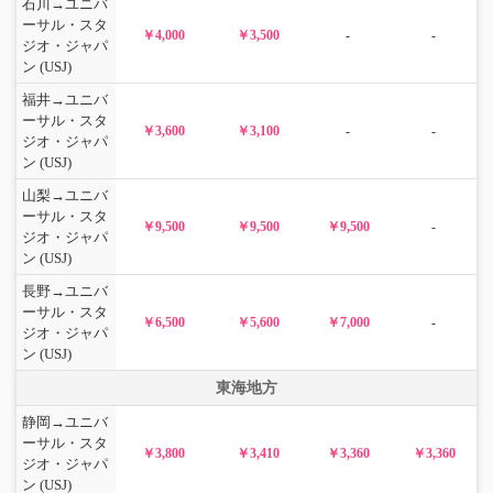
石川→ユニバ
ーサル・スタ
￥4,000
￥3,500
-
-
ジオ・ジャパ
ン (USJ)
福井→ユニバ
ーサル・スタ
￥3,600
￥3,100
-
-
ジオ・ジャパ
ン (USJ)
山梨→ユニバ
ーサル・スタ
￥9,500
￥9,500
￥9,500
-
ジオ・ジャパ
ン (USJ)
長野→ユニバ
ーサル・スタ
￥6,500
￥5,600
￥7,000
-
ジオ・ジャパ
ン (USJ)
東海地方
静岡→ユニバ
ーサル・スタ
￥3,800
￥3,410
￥3,360
￥3,360
ジオ・ジャパ
ン (USJ)