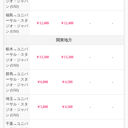
ジオ・ジャパ
ン (USJ)
福島→ユニバ
ーサル・スタ
￥12,400
￥12,400
-
-
ジオ・ジャパ
ン (USJ)
関東地方
栃木→ユニバ
ーサル・スタ
￥13,300
￥13,300
-
-
ジオ・ジャパ
ン (USJ)
群馬→ユニバ
ーサル・スタ
￥6,000
￥4,500
-
-
ジオ・ジャパ
ン (USJ)
埼玉→ユニバ
ーサル・スタ
￥5,000
￥4,500
-
-
ジオ・ジャパ
ン (USJ)
千葉→ユニバ