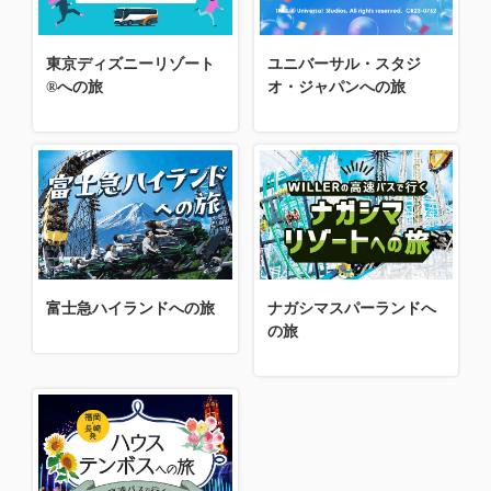
東京ディズニーリゾート
ユニバーサル・スタジ
®への旅
オ・ジャパンへの旅
富士急ハイランドへの旅
ナガシマスパーランドへ
の旅