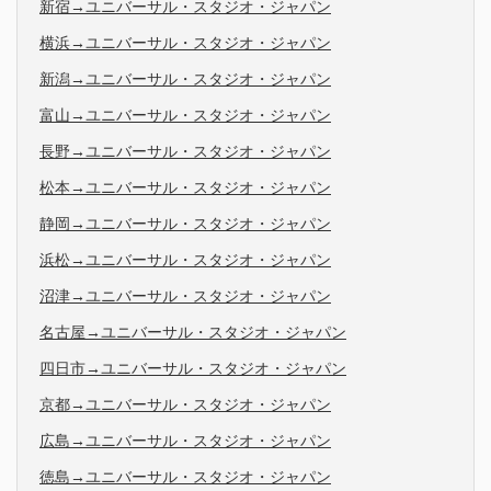
新宿→ユニバーサル・スタジオ・ジャパン
横浜→ユニバーサル・スタジオ・ジャパン
新潟→ユニバーサル・スタジオ・ジャパン
富山→ユニバーサル・スタジオ・ジャパン
長野→ユニバーサル・スタジオ・ジャパン
松本→ユニバーサル・スタジオ・ジャパン
静岡→ユニバーサル・スタジオ・ジャパン
浜松→ユニバーサル・スタジオ・ジャパン
沼津→ユニバーサル・スタジオ・ジャパン
名古屋→ユニバーサル・スタジオ・ジャパン
四日市→ユニバーサル・スタジオ・ジャパン
京都→ユニバーサル・スタジオ・ジャパン
広島→ユニバーサル・スタジオ・ジャパン
徳島→ユニバーサル・スタジオ・ジャパン