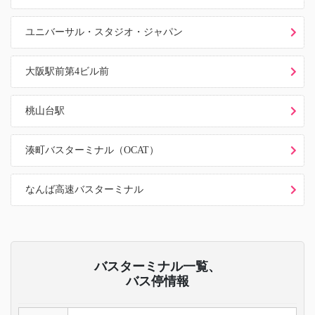
ユニバーサル・スタジオ・ジャパン
大阪駅前第4ビル前
桃山台駅
湊町バスターミナル（OCAT）
なんば高速バスターミナル
バスターミナル一覧、
バス停情報