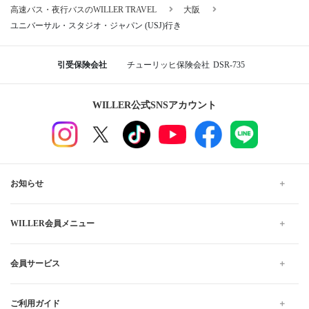
高速バス・夜行バスのWILLER TRAVEL
大阪
ユニバーサル・スタジオ・ジャパン (USJ)行き
引受保険会社
チューリッヒ保険会社
DSR-735
WILLER公式SNSアカウント
お知らせ
WILLER会員メニュー
会員サービス
ご利用ガイド