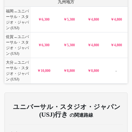
九州地方
福岡→ユニバ
ーサル・スタ
￥6,300
￥5,300
￥4,800
￥4,800
ジオ・ジャパ
ン (USJ)
佐賀→ユニバ
ーサル・スタ
￥6,300
￥5,300
￥4,800
￥4,800
ジオ・ジャパ
ン (USJ)
大分→ユニバ
ーサル・スタ
￥10,800
￥8,800
￥8,800
-
ジオ・ジャパ
ン (USJ)
ユニバーサル・スタジオ・ジャパン
(USJ)行き
の関連路線