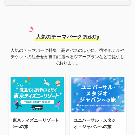
人気のテーマパーク PickUp
人気のテーマパーク特集！高速バスのほかに、宿泊ホテルや
チケットの組合せが自由に選べるツアープランなどご提供し
ております。
東京ディズニーリゾート
ユニバーサル・スタジ
®への旅
オ・ジャパンへの旅