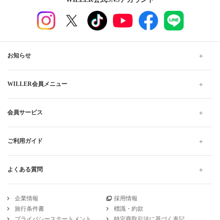
お知らせ
WILLER会員メニュー
会員サービス
ご利用ガイド
よくある質問
企業情報
採用情報
旅行条件書
標識・約款
プライバシーステートメント
特定商取引法に基づく表記