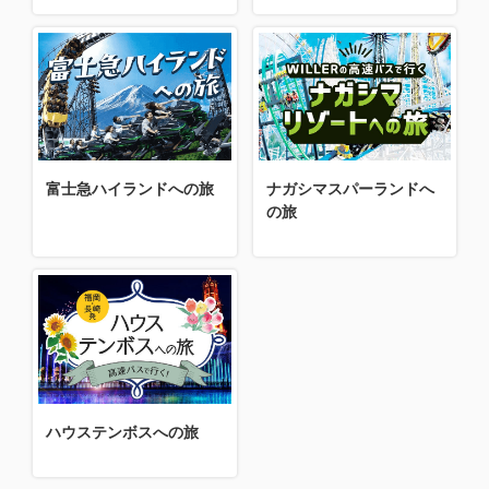
富士急ハイランドへの旅
ナガシマスパーランドへ
の旅
ハウステンボスへの旅