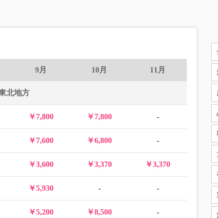
9月
10月
11月
東北地方
￥7,800
￥7,800
-
￥7,600
￥6,800
-
￥3,600
￥3,370
￥3,370
￥5,930
-
-
￥5,200
￥8,500
-