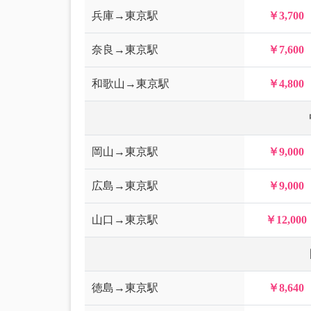
兵庫→東京駅
￥3,700
奈良→東京駅
￥7,600
和歌山→東京駅
￥4,800
岡山→東京駅
￥9,000
広島→東京駅
￥9,000
山口→東京駅
￥12,000
徳島→東京駅
￥8,640