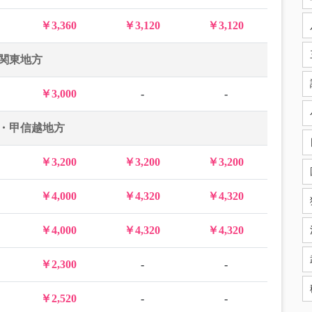
￥3,360
￥3,120
￥3,120
関東地方
￥3,000
-
-
・甲信越地方
￥3,200
￥3,200
￥3,200
￥4,000
￥4,320
￥4,320
￥4,000
￥4,320
￥4,320
￥2,300
-
-
￥2,520
-
-