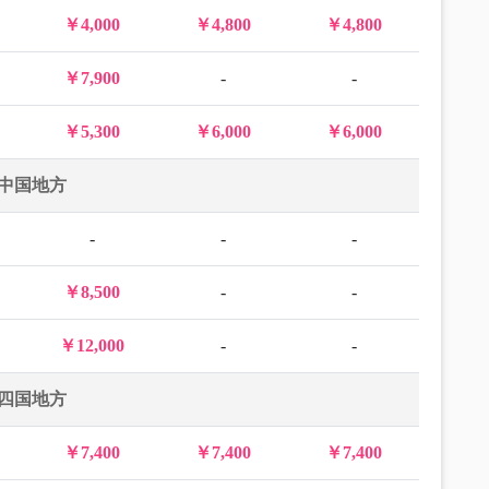
￥4,000
￥4,800
￥4,800
￥7,900
-
-
￥5,300
￥6,000
￥6,000
中国地方
-
-
-
￥8,500
-
-
￥12,000
-
-
四国地方
￥7,400
￥7,400
￥7,400