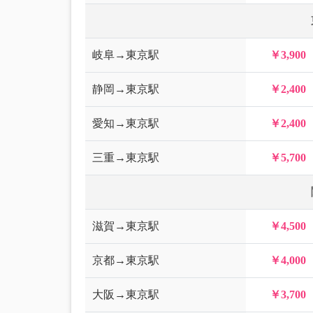
岐阜→東京駅
￥3,900
静岡→東京駅
￥2,400
愛知→東京駅
￥2,400
三重→東京駅
￥5,700
滋賀→東京駅
￥4,500
京都→東京駅
￥4,000
大阪→東京駅
￥3,700