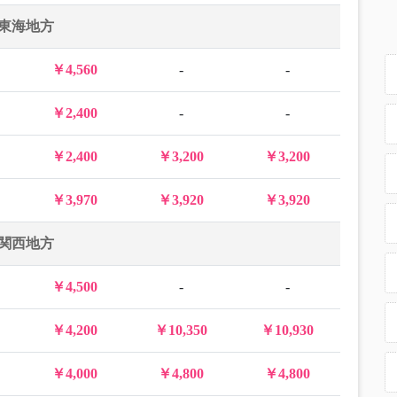
東海地方
￥4,560
-
-
￥2,400
-
-
￥2,400
￥3,200
￥3,200
￥3,970
￥3,920
￥3,920
関西地方
￥4,500
-
-
￥4,200
￥10,350
￥10,930
￥4,000
￥4,800
￥4,800