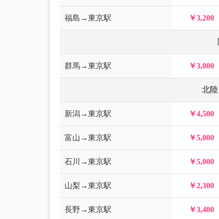
福島→東京駅
￥3,200
群馬→東京駅
￥3,000
北陸
新潟→東京駅
￥4,500
富山→東京駅
￥5,000
石川→東京駅
￥5,000
山梨→東京駅
￥2,300
長野→東京駅
￥3,400