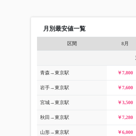
月別最安値一覧
区間
8月
青森→東京駅
￥7,800
岩手→東京駅
￥7,600
宮城→東京駅
￥3,500
秋田→東京駅
￥7,280
山形→東京駅
￥6,000