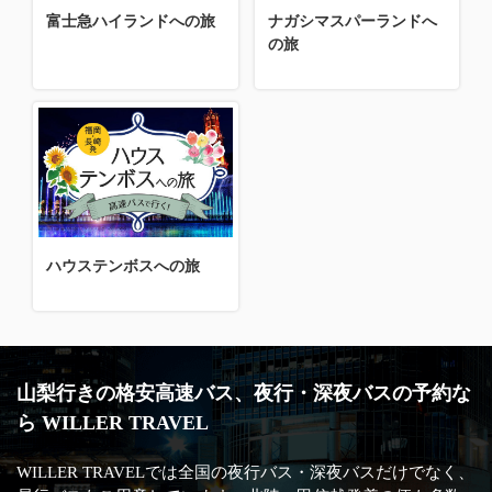
富士急ハイランドへの旅
ナガシマスパーランドへ
の旅
ハウステンボスへの旅
山梨行きの格安高速バス、夜行・深夜バスの予約な
ら WILLER TRAVEL
WILLER TRAVELでは全国の夜行バス・深夜バスだけでなく、