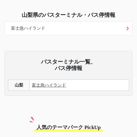
山梨県
のバスターミナル・バス停情報
富士急ハイランド
バスターミナル一覧、
バス停情報
山梨
富士急ハイランド
人気のテーマパーク PickUp