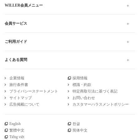
WILLER会員メニュー
会員サービス
ご利用ガイド
よくある質問
企業情報
採用情報
旅行条件書
標識・約款
プライバシーステートメント
特定商取引法に基づく表記
サイトマップ
お問い合わせ
広告掲載について
カスタマーハラスメントポリシー
English
한글
繁體中文
简体中文
Tiếng việt