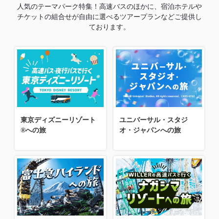
人気のテーマパーク特集！高速バスのほかに、宿泊ホテルや
チケットの組合せが自由に選べるツアープランなどご提供し
ております。
東京ディズニーリゾート
ユニバーサル・スタジ
®への旅
オ・ジャパンへの旅