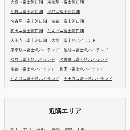
大宮→富士河口湖
東京駅→富士河口湖
池袋→富士河口湖
渋谷→富士河口湖
名古屋→富士河口湖
京都→富士河口湖
梅田→富士河口湖
なんば→富士河口湖
天王寺→富士河口湖
大宮→富士急ハイランド
東京駅→富士急ハイランド
池袋→富士急ハイランド
渋谷→富士急ハイランド
名古屋→富士急ハイランド
京都→富士急ハイランド
梅田→富士急ハイランド
なんば→富士急ハイランド
天王寺→富士急ハイランド
近隣エリア