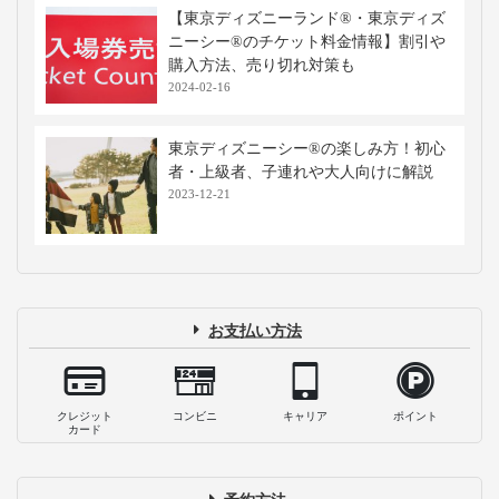
【東京ディズニーランド®・東京ディズ
ニーシー®のチケット料金情報】割引や
購入方法、売り切れ対策も
2024-02-16
東京ディズニーシー®の楽しみ方！初心
者・上級者、子連れや大人向けに解説
2023-12-21
お支払い方法
クレジット
コンビニ
キャリア
ポイント
カード