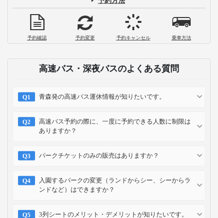
予約方法
予約確認
予約変更
予約キャンセル
乗車方法
高速バス・深夜バスのよくある質問
青森発の高速バス運休情報が知りたいです。
高速バス予約の際に、一度に予約できる人数に制限は
ありますか？
パークチケットのみの販売はありますか？
入園するパークの変更（ランドからシー、シーからラ
ンドなど）はできますか？
3列シートのメリット・デメリットが知りたいです。