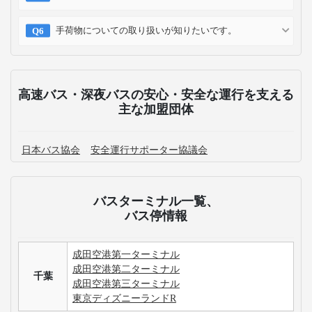
手荷物についての取り扱いが知りたいです。
高速バス・深夜バスの安心・安全な運行を支える
主な加盟団体
日本バス協会
安全運行サポーター協議会
バスターミナル一覧、
バス停情報
成田空港第一ターミナル
成田空港第二ターミナル
千葉
成田空港第三ターミナル
東京ディズニーランドR