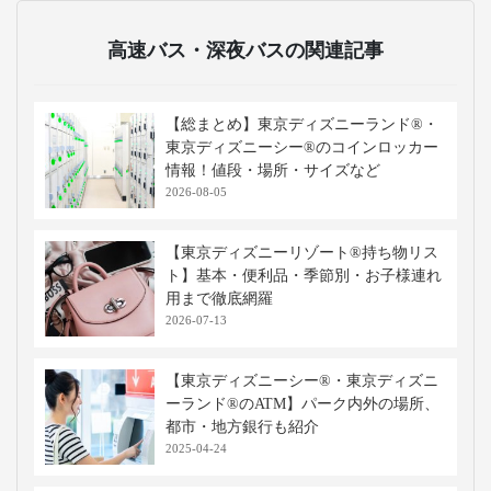
高速バス・深夜バスの関連記事
【総まとめ】東京ディズニーランド®・
東京ディズニーシー®のコインロッカー
情報！値段・場所・サイズなど
2026-08-05
【東京ディズニーリゾート®持ち物リス
ト】基本・便利品・季節別・お子様連れ
用まで徹底網羅
2026-07-13
【東京ディズニーシー®・東京ディズニ
ーランド®のATM】パーク内外の場所、
都市・地方銀行も紹介
2025-04-24