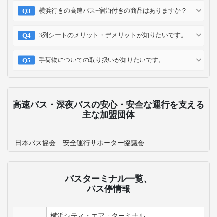
横浜行きの高速バス+宿泊付きの商品はありますか？
3列シートのメリット・デメリットが知りたいです。
手荷物についての取り扱いが知りたいです。
高速バス・深夜バスの安心・安全な運行を支える
主な加盟団体
日本バス協会
安全運行サポーター協議会
バスターミナル一覧、
バス停情報
横浜シティ・エア・ターミナル