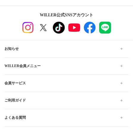
WILLER公式SNSアカウント
お知らせ
WILLER会員メニュー
会員サービス
ご利用ガイド
よくある質問