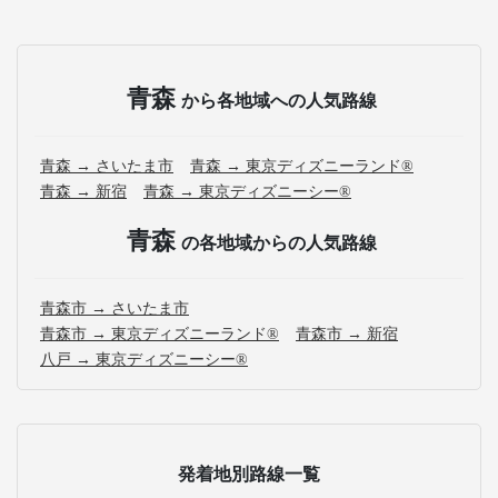
青森
から各地域への人気路線
青森 → さいたま市
青森 → 東京ディズニーランド®
青森 → 新宿
青森 → 東京ディズニーシー®
青森
の各地域からの人気路線
青森市 → さいたま市
青森市 → 東京ディズニーランド®
青森市 → 新宿
八戸 → 東京ディズニーシー®
発着地別路線一覧