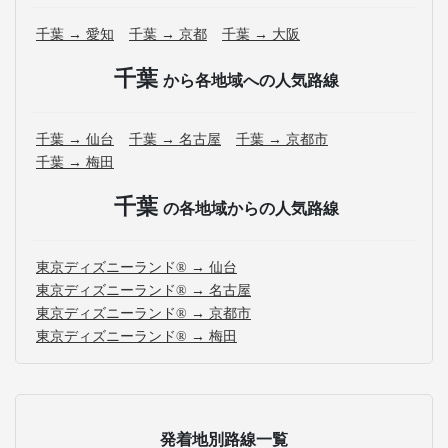
千葉 → 愛知
千葉 → 京都
千葉 → 大阪
千葉
から各地域への人気路線
千葉 → 仙台
千葉 → 名古屋
千葉 → 京都市
千葉 → 梅田
千葉
の各地域からの人気路線
東京ディズニーランド® → 仙台
東京ディズニーランド® → 名古屋
東京ディズニーランド® → 京都市
東京ディズニーランド® → 梅田
発着地別路線一覧