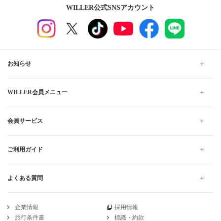
WILLER公式SNSアカウント
お知らせ
WILLER会員メニュー
会員サービス
ご利用ガイド
よくある質問
企業情報
採用情報
旅行条件書
標識・約款