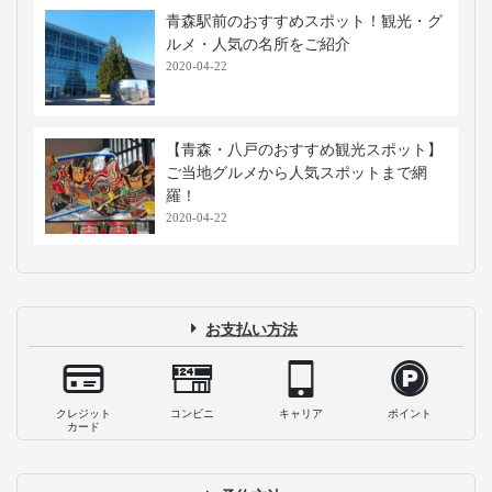
青森駅前のおすすめスポット！観光・グ
ルメ・人気の名所をご紹介
2020-04-22
【青森・八戸のおすすめ観光スポット】
ご当地グルメから人気スポットまで網
羅！
2020-04-22
お支払い方法
クレジット
コンビニ
キャリア
ポイント
カード