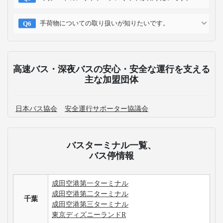
手荷物についての取り扱いが知りたいです。
高速バス・深夜バスの安心・安全な運行を支える
主な加盟団体
日本バス協会
安全運行サポーター協議会
バスターミナル一覧、
バス停情報
成田空港第一ターミナル
成田空港第二ターミナル
千葉
成田空港第三ターミナル
東京ディズニーランドR