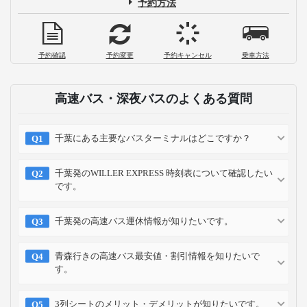
予約方法
予約確認
予約変更
予約キャンセル
乗車方法
高速バス・深夜バスのよくある質問
千葉にある主要なバスターミナルはどこですか？
千葉発のWILLER EXPRESS 時刻表について確認したい
です。
千葉発の高速バス運休情報が知りたいです。
青森行きの高速バス最安値・割引情報を知りたいで
す。
3列シートのメリット・デメリットが知りたいです。