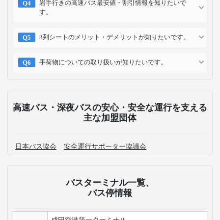
岩手行きの高速バス最安値・割引情報を知りたいで
す。
3列シートのメリット・デメリットが知りたいです。
手荷物についての取り扱いが知りたいです。
高速バス・深夜バスの安心・安全な運行を支える
主な加盟団体
日本バス協会
安全運行サポーター協議会
バスターミナル一覧、
バス停情報