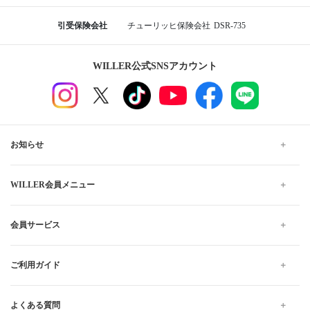
引受保険会社
チューリッヒ保険会社
DSR-735
WILLER公式SNSアカウント
お知らせ
WILLER会員メニュー
会員サービス
ご利用ガイド
よくある質問