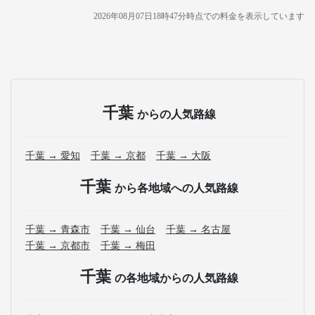
2026年08月07日18時47分
時点での料金を表示しています
千葉
からの人気路線
千葉 → 愛知
千葉 → 京都
千葉 → 大阪
千葉
から各地域への人気路線
千葉 → 青森市
千葉 → 仙台
千葉 → 名古屋
千葉 → 京都市
千葉 → 梅田
千葉
の各地域からの人気路線