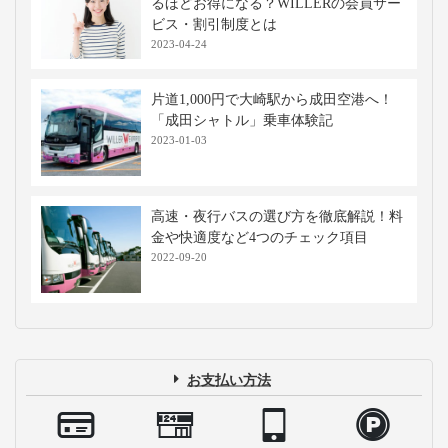
るほどお得になる？WILLERの会員サー
ビス・割引制度とは
2023-04-24
片道1,000円で大崎駅から成田空港へ！
「成田シャトル」乗車体験記
2023-01-03
高速・夜行バスの選び方を徹底解説！料
金や快適度など4つのチェック項目
2022-09-20
お支払い方法