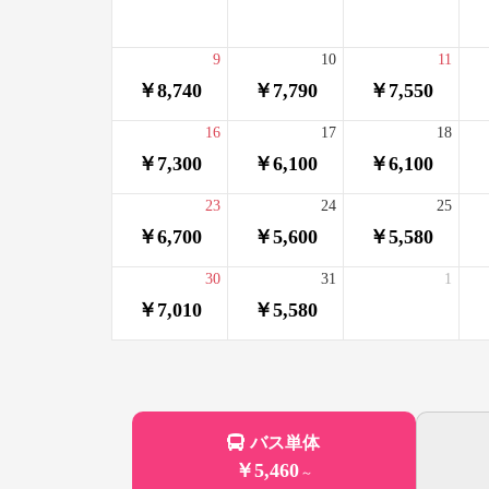
9
10
11
￥8,740
￥7,790
￥7,550
16
17
18
￥7,300
￥6,100
￥6,100
23
24
25
￥6,700
￥5,600
￥5,580
30
31
1
￥7,010
￥5,580
バス単体
￥5,460
～