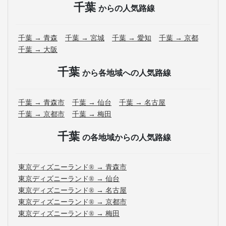
千葉
からの人気路線
千葉 → 青森
千葉 → 宮城
千葉 → 愛知
千葉 → 京都
千葉 → 大阪
千葉
から各地域への人気路線
千葉 → 青森市
千葉 → 仙台
千葉 → 名古屋
千葉 → 京都市
千葉 → 梅田
千葉
の各地域からの人気路線
東京ディズニーランド® → 青森市
東京ディズニーランド® → 仙台
東京ディズニーランド® → 名古屋
東京ディズニーランド® → 京都市
東京ディズニーランド® → 梅田