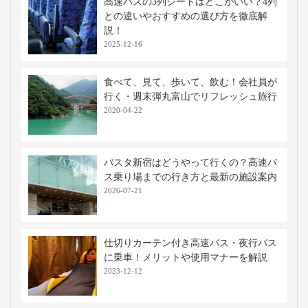
高速バスの3列シートはどこがいい？4列
との違いやおすすめの選び方を徹底解
説！
2025-12-16
食べて、見て、歩いて、飲む！会社員が
行く・週末弾丸富山でリフレッシュ旅行
2020-04-22
バスタ新宿はどうやって行くの？高速バ
ス乗り場までの行き方と最新の施設案内
2026-07-21
仕切りカーテン付き高速バス・夜行バス
に乗車！メリットや使用マナーを解説
2023-12-12