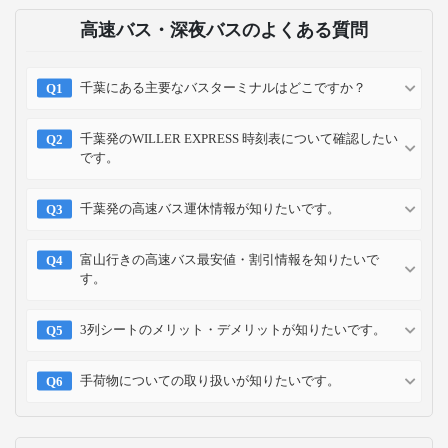
高速バス・深夜バスのよくある質問
千葉にある主要なバスターミナルはどこですか？
千葉発のWILLER EXPRESS 時刻表について確認したい
です。
千葉発の高速バス運休情報が知りたいです。
富山行きの高速バス最安値・割引情報を知りたいで
す。
3列シートのメリット・デメリットが知りたいです。
手荷物についての取り扱いが知りたいです。