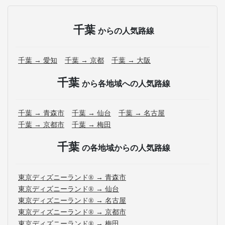
千葉
からの人気路線
千葉 → 愛知
千葉 → 京都
千葉 → 大阪
千葉
から各地域への人気路線
千葉 → 青森市
千葉 → 仙台
千葉 → 名古屋
千葉 → 京都市
千葉 → 梅田
千葉
の各地域からの人気路線
東京ディズニーランド® → 青森市
東京ディズニーランド® → 仙台
東京ディズニーランド® → 名古屋
東京ディズニーランド® → 京都市
東京ディズニーランド® → 梅田