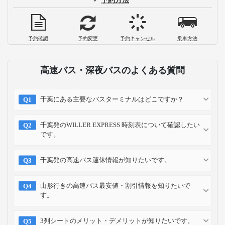
予約確認
予約変更
予約キャンセル
乗車方法
高速バス・深夜バスのよくある質問
千葉にある主要なバスターミナルはどこですか？
千葉発のWILLER EXPRESS 時刻表について確認したい
です。
千葉発の高速バス運休情報が知りたいです。
山形行きの高速バス最安値・割引情報を知りたいで
す。
3列シートのメリット・デメリットが知りたいです。