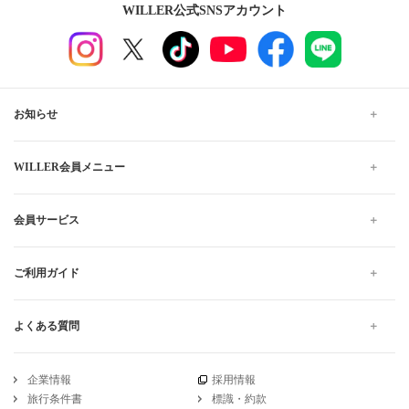
WILLER公式SNSアカウント
お知らせ
WILLER会員メニュー
会員サービス
ご利用ガイド
よくある質問
企業情報
採用情報
旅行条件書
標識・約款