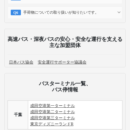
手荷物についての取り扱いが知りたいです。
高速バス・深夜バスの安心・安全な運行を支える
主な加盟団体
日本バス協会
安全運行サポーター協議会
バスターミナル一覧、
バス停情報
成田空港第一ターミナル
成田空港第二ターミナル
千葉
成田空港第三ターミナル
東京ディズニーランドR