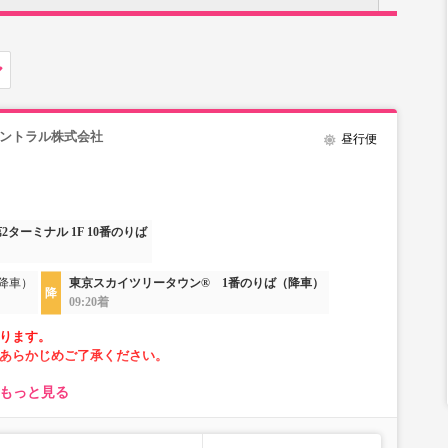
セントラル株式会社
昼行便
2ターミナル 1F 10番のりば
降車）
東京スカイツリータウン® 1番のりば（降車）
09:20着
ります。
あらかじめご了承ください。
もっと見る