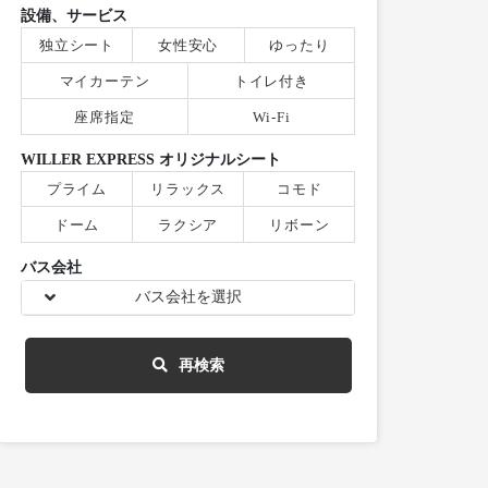
設備、サービス
独立シート
女性安心
ゆったり
マイカーテン
トイレ付き
座席指定
Wi-Fi
WILLER EXPRESS オリジナルシート
プライム
リラックス
コモド
ドーム
ラクシア
リボーン
バス会社
バス会社を選択
再検索