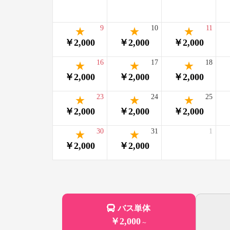
9
10
11
￥2,000
￥2,000
￥2,000
16
17
18
￥2,000
￥2,000
￥2,000
23
24
25
￥2,000
￥2,000
￥2,000
30
31
1
￥2,000
￥2,000
バス単体
￥2,000
～