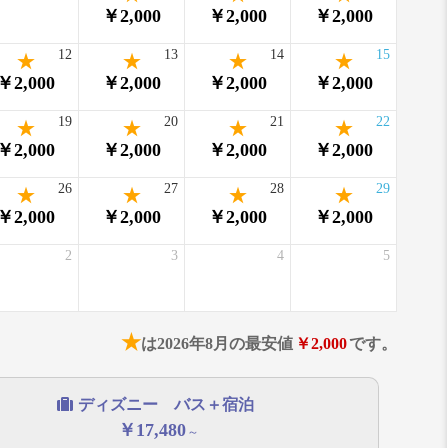
￥2,000
￥2,000
￥2,000
12
13
14
15
￥2,000
￥2,000
￥2,000
￥2,000
19
20
21
22
￥2,000
￥2,000
￥2,000
￥2,000
26
27
28
29
￥2,000
￥2,000
￥2,000
￥2,000
2
3
4
5
★
は2026年8月の最安値
￥2,000
です。
ディズニー バス＋宿泊
￥17,480
～