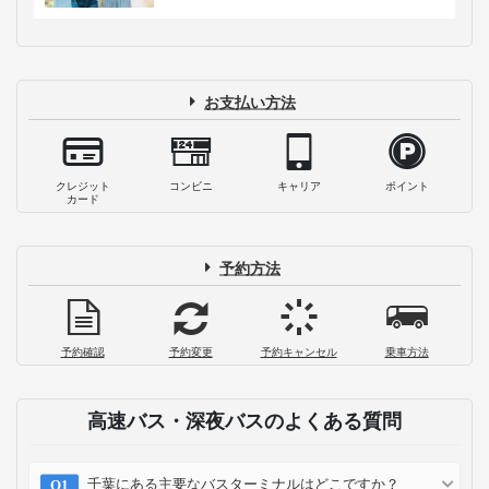
お支払い方法
クレジット
コンビニ
キャリア
ポイント
カード
予約方法
予約確認
予約変更
予約キャンセル
乗車方法
高速バス・深夜バスのよくある質問
千葉にある主要なバスターミナルはどこですか？