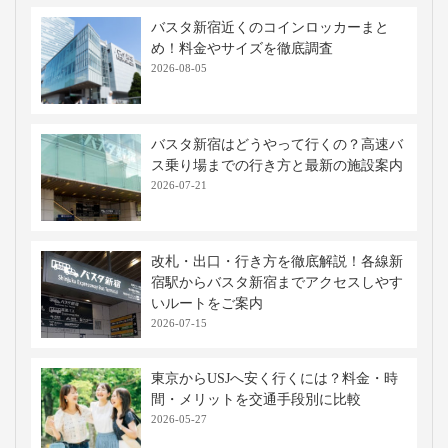
バスタ新宿近くのコインロッカーまと
め！料金やサイズを徹底調査
2026-08-05
バスタ新宿はどうやって行くの？高速バ
ス乗り場までの行き方と最新の施設案内
2026-07-21
改札・出口・行き方を徹底解説！各線新
宿駅からバスタ新宿までアクセスしやす
いルートをご案内
2026-07-15
東京からUSJへ安く行くには？料金・時
間・メリットを交通手段別に比較
2026-05-27