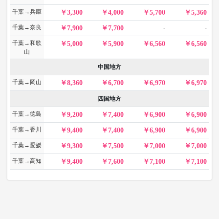
千葉→兵庫
3,300
4,000
5,700
5,360
千葉→奈良
-
-
7,900
7,700
千葉→和歌
5,000
5,900
6,560
6,560
山
中国地方
千葉→岡山
8,360
6,700
6,970
6,970
四国地方
千葉→徳島
9,200
7,400
6,900
6,900
千葉→香川
9,400
7,400
6,900
6,900
千葉→愛媛
9,300
7,500
7,000
7,000
千葉→高知
9,400
7,600
7,100
7,100