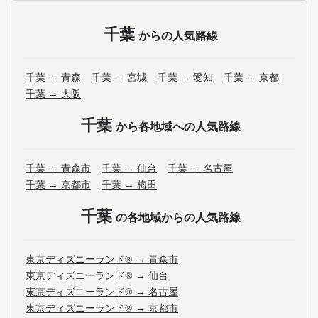
千葉
からの人気路線
千葉 → 青森
千葉 → 宮城
千葉 → 愛知
千葉 → 京都
千葉 → 大阪
千葉
から各地域への人気路線
千葉 → 青森市
千葉 → 仙台
千葉 → 名古屋
千葉 → 京都市
千葉 → 梅田
千葉
の各地域からの人気路線
東京ディズニーランド® → 青森市
東京ディズニーランド® → 仙台
東京ディズニーランド® → 名古屋
東京ディズニーランド® → 京都市