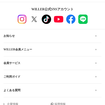
WILLER公式SNSアカウント
お知らせ
WILLER会員メニュー
会員サービス
ご利用ガイド
よくある質問
企業情報
採用情報