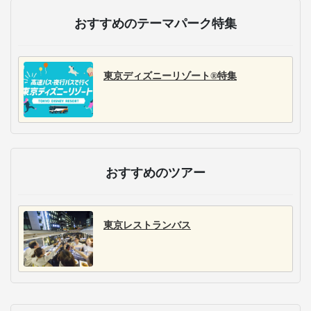
おすすめのテーマパーク特集
東京ディズニーリゾート®特集
おすすめのツアー
東京レストランバス