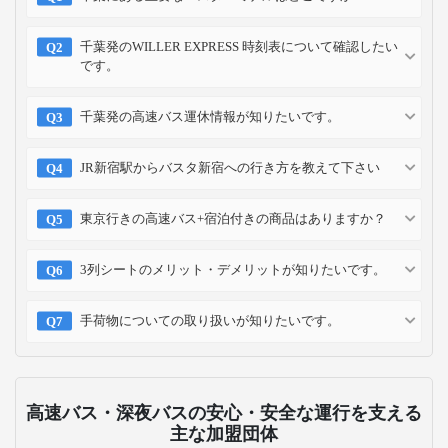
千葉発のWILLER EXPRESS 時刻表について確認したい
です。
千葉発の高速バス運休情報が知りたいです。
JR新宿駅からバスタ新宿への行き方を教えて下さい
東京行きの高速バス+宿泊付きの商品はありますか？
3列シートのメリット・デメリットが知りたいです。
手荷物についての取り扱いが知りたいです。
高速バス・深夜バスの安心・安全な運行を支える
主な加盟団体