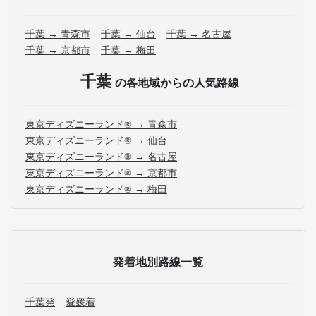
千葉 → 青森市
千葉 → 仙台
千葉 → 名古屋
千葉 → 京都市
千葉 → 梅田
千葉
の各地域からの人気路線
東京ディズニーランド® → 青森市
東京ディズニーランド® → 仙台
東京ディズニーランド® → 名古屋
東京ディズニーランド® → 京都市
東京ディズニーランド® → 梅田
発着地別路線一覧
千葉発
愛媛着