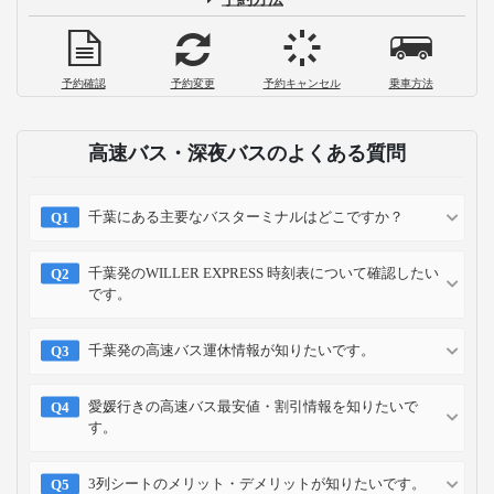
予約確認
予約変更
予約キャンセル
乗車方法
高速バス・深夜バスのよくある質問
千葉にある主要なバスターミナルはどこですか？
千葉発のWILLER EXPRESS 時刻表について確認したい
です。
千葉発の高速バス運休情報が知りたいです。
愛媛行きの高速バス最安値・割引情報を知りたいで
す。
3列シートのメリット・デメリットが知りたいです。