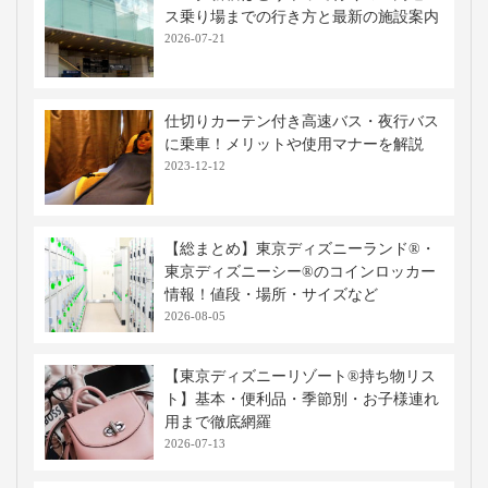
ス乗り場までの行き方と最新の施設案内
2026-07-21
仕切りカーテン付き高速バス・夜行バス
に乗車！メリットや使用マナーを解説
2023-12-12
【総まとめ】東京ディズニーランド®・
東京ディズニーシー®のコインロッカー
情報！値段・場所・サイズなど
2026-08-05
【東京ディズニーリゾート®持ち物リス
ト】基本・便利品・季節別・お子様連れ
用まで徹底網羅
2026-07-13