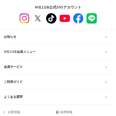
WILLER公式SNSアカウント
お知らせ
WILLER会員メニュー
会員サービス
ご利用ガイド
よくある質問
企業情報
採用情報