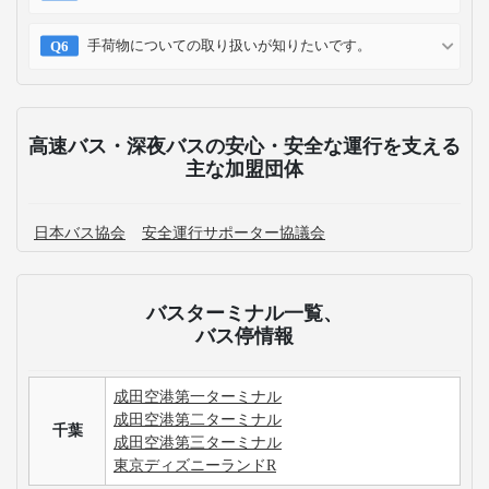
手荷物についての取り扱いが知りたいです。
高速バス・深夜バスの安心・安全な運行を支える
主な加盟団体
日本バス協会
安全運行サポーター協議会
バスターミナル一覧、
バス停情報
成田空港第一ターミナル
成田空港第二ターミナル
千葉
成田空港第三ターミナル
東京ディズニーランドR