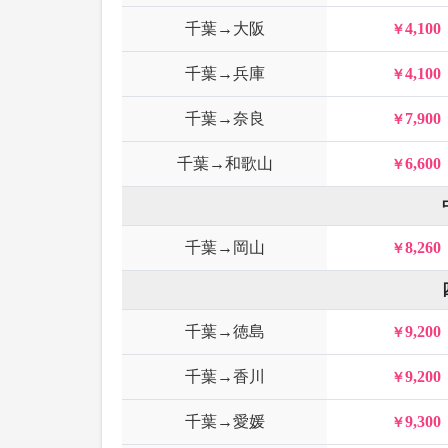
千葉→大阪
4,100
千葉→兵庫
4,100
千葉→奈良
7,900
千葉→和歌山
6,600
千葉→岡山
8,260
千葉→徳島
9,200
千葉→香川
9,200
千葉→愛媛
9,300