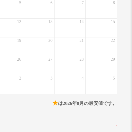
5
6
7
8
12
13
14
15
19
20
21
22
26
27
28
29
2
3
4
5
★
は2026年8月の最安値です。