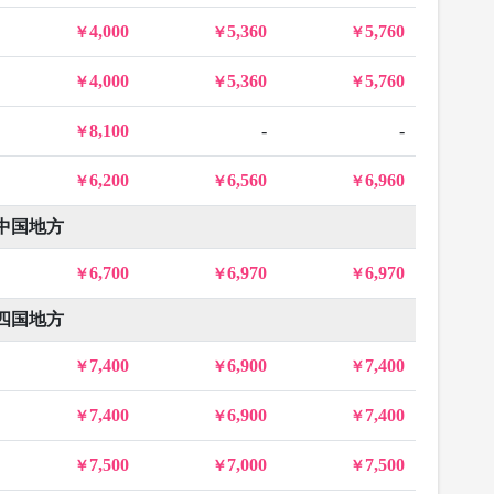
4,000
5,360
5,760
4,000
5,360
5,760
8,100
-
-
6,200
6,560
6,960
中国地方
6,700
6,970
6,970
四国地方
7,400
6,900
7,400
7,400
6,900
7,400
7,500
7,000
7,500