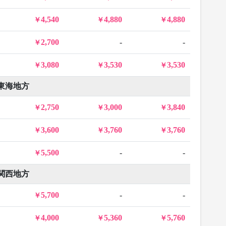
4,540
4,880
4,880
2,700
-
-
3,080
3,530
3,530
東海地方
2,750
3,000
3,840
3,600
3,760
3,760
5,500
-
-
関西地方
5,700
-
-
4,000
5,360
5,760