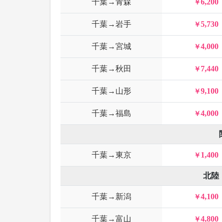
千葉→青森
6,200
千葉→岩手
5,730
千葉→宮城
4,000
千葉→秋田
7,440
千葉→山形
9,100
千葉→福島
4,000
千葉→東京
1,400
北陸
千葉→新潟
4,100
千葉→富山
4,800