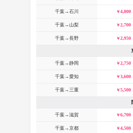
千葉→石川
4,800
千葉→山梨
2,700
千葉→長野
2,950
千葉→静岡
2,750
千葉→愛知
3,600
千葉→三重
5,500
千葉→滋賀
6,700
千葉→京都
4,500