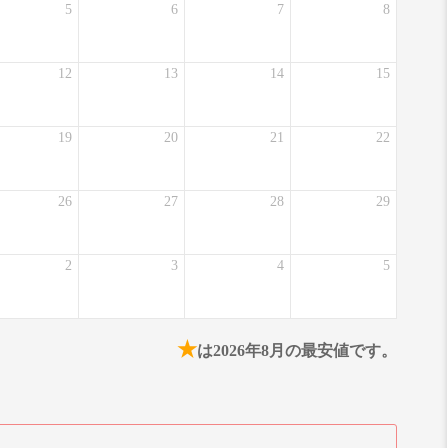
5
6
7
8
12
13
14
15
19
20
21
22
26
27
28
29
2
3
4
5
★
は2026年8月の最安値です。