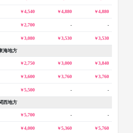
4,540
4,880
4,880
2,700
-
-
3,080
3,530
3,530
東海地方
2,750
3,000
3,840
3,600
3,760
3,760
5,500
-
-
関西地方
5,700
-
-
4,000
5,360
5,760