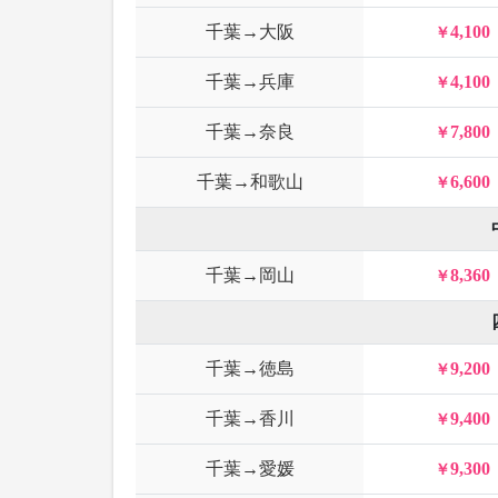
千葉→大阪
4,100
千葉→兵庫
4,100
千葉→奈良
7,800
千葉→和歌山
6,600
千葉→岡山
8,360
千葉→徳島
9,200
千葉→香川
9,400
千葉→愛媛
9,300