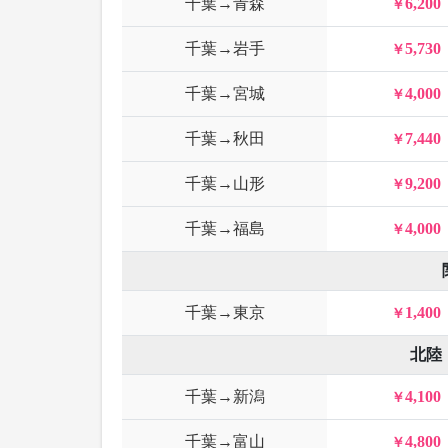
千葉→青森
6,200
千葉→岩手
5,730
千葉→宮城
4,000
千葉→秋田
7,440
千葉→山形
9,200
千葉→福島
4,000
千葉→東京
1,400
北陸
千葉→新潟
4,100
千葉→富山
4,800