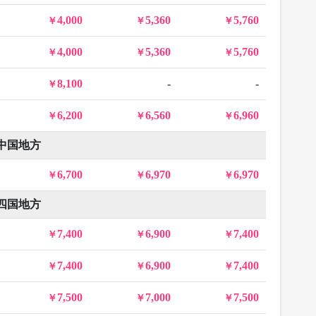
4,000
5,360
5,760
4,000
5,360
5,760
8,100
-
-
6,200
6,560
6,960
中国地方
6,700
6,970
6,970
四国地方
7,400
6,900
7,400
7,400
6,900
7,400
7,500
7,000
7,500