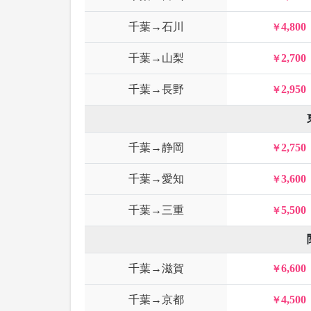
千葉→石川
4,800
千葉→山梨
2,700
千葉→長野
2,950
千葉→静岡
2,750
千葉→愛知
3,600
千葉→三重
5,500
千葉→滋賀
6,600
千葉→京都
4,500