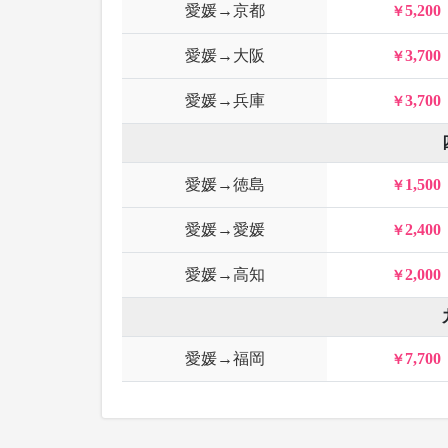
愛媛→京都
5,200
愛媛→大阪
3,700
愛媛→兵庫
3,700
愛媛→徳島
1,500
愛媛→愛媛
2,400
愛媛→高知
2,000
愛媛→福岡
7,700