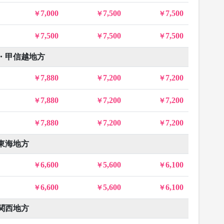
7,000
7,500
7,500
7,500
7,500
7,500
・甲信越地方
7,880
7,200
7,200
7,880
7,200
7,200
7,880
7,200
7,200
東海地方
6,600
5,600
6,100
6,600
5,600
6,100
関西地方