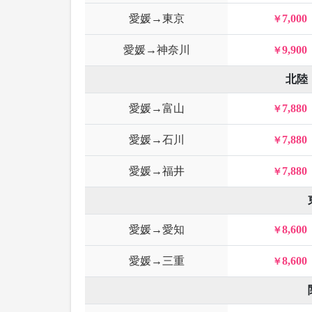
愛媛→東京
7,000
愛媛→神奈川
9,900
北陸
愛媛→富山
7,880
愛媛→石川
7,880
愛媛→福井
7,880
愛媛→愛知
8,600
愛媛→三重
8,600