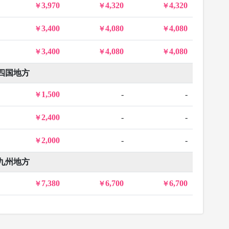
3,970
4,320
4,320
3,400
4,080
4,080
3,400
4,080
4,080
四国地方
1,500
-
-
2,400
-
-
2,000
-
-
九州地方
7,380
6,700
6,700