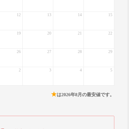
12
13
14
15
19
20
21
22
26
27
28
29
2
3
4
5
★
は2026年8月の最安値です。