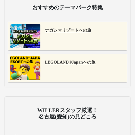
おすすめのテーマパーク特集
ナガシマリゾートへの旅
LEGOLAND®Japanへの旅
WILLERスタッフ厳選！
名古屋(愛知)の見どころ