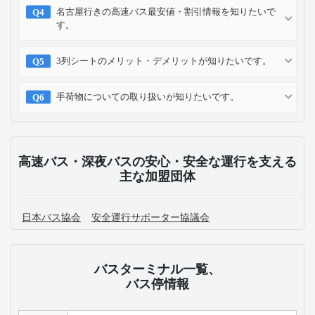
名古屋行きの高速バス最安値・割引情報を知りたいで
す。
3列シートのメリット・デメリットが知りたいです。
手荷物についての取り扱いが知りたいです。
高速バス・深夜バスの安心・安全な運行を支える
主な加盟団体
日本バス協会
安全運行サポーター協議会
バスターミナル一覧、
バス停情報