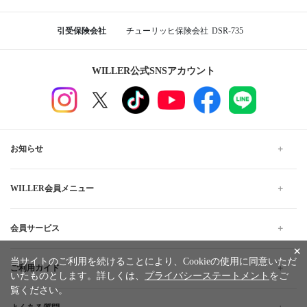
引受保険会社
チューリッヒ保険会社
DSR-735
WILLER公式SNSアカウント
お知らせ
WILLER会員メニュー
会員サービス
×
当サイトのご利用を続けることにより、Cookieの使用に同意いただ
ご利用ガイド
いたものとします。詳しくは、
プライバシーステートメント
をご
覧ください。