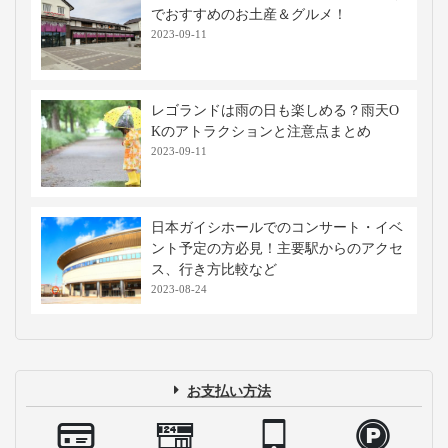
でおすすめのお土産＆グルメ！
2023-09-11
レゴランドは雨の日も楽しめる？雨天O
Kのアトラクションと注意点まとめ
2023-09-11
日本ガイシホールでのコンサート・イベ
ント予定の方必見！主要駅からのアクセ
ス、行き方比較など
2023-08-24
お支払い方法