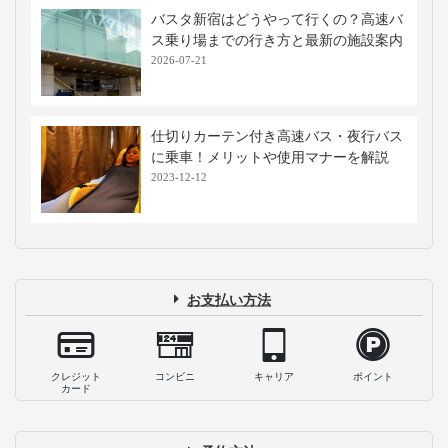
バスタ新宿はどうやって行くの？高速バ
ス乗り場までの行き方と最新の施設案内
2026-07-21
仕切りカーテン付き高速バス・夜行バス
に乗車！メリットや使用マナーを解説
2023-12-12
お支払い方法
クレジット
コンビニ
キャリア
ポイント
カード