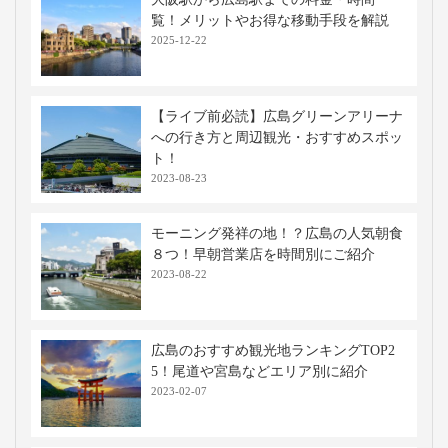
覧！メリットやお得な移動手段を解説
2025-12-22
【ライブ前必読】広島グリーンアリーナ
への行き方と周辺観光・おすすめスポッ
ト！
2023-08-23
モーニング発祥の地！？広島の人気朝食
８つ！早朝営業店を時間別にご紹介
2023-08-22
広島のおすすめ観光地ランキングTOP2
5！尾道や宮島などエリア別に紹介
2023-02-07