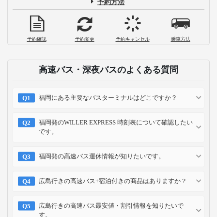
予約方法
予約確認
予約変更
予約キャンセル
乗車方法
高速バス・深夜バスのよくある質問
福岡にある主要なバスターミナルはどこですか？
福岡発のWILLER EXPRESS 時刻表について確認したい
です。
福岡発の高速バス運休情報が知りたいです。
広島行きの高速バス+宿泊付きの商品はありますか？
広島行きの高速バス最安値・割引情報を知りたいで
す。