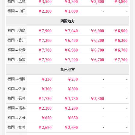
福岡→広島
3,500
3,300
3,800
3,800
福岡→山口
-
-
2,200
1,800
四国地方
福岡→徳島
7,900
7,040
6,900
6,900
福岡→香川
7,200
6,480
6,200
6,200
福岡→愛媛
7,700
6,980
6,700
6,700
福岡→高知
7,700
7,200
6,700
7,700
九州地方
福岡→福岡
-
-
230
230
福岡→佐賀
-
-
300
300
福岡→長崎
-
1,730
1,730
2,300
福岡→熊本
-
-
2,200
2,200
福岡→大分
-
-
650
650
福岡→宮崎
-
-
2,690
2,690