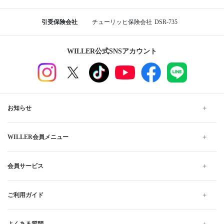
引受保険会社
チューリッヒ保険会社
DSR-735
WILLER公式SNSアカウント
お知らせ
WILLER会員メニュー
会員サービス
ご利用ガイド
よくある質問