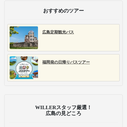
おすすめのツアー
広島定期観光バス
福岡発の日帰りバスツアー
WILLERスタッフ厳選！
広島の見どころ