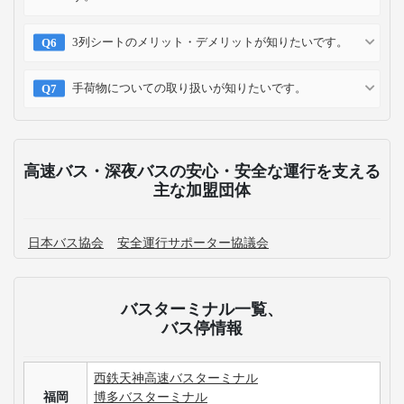
3列シートのメリット・デメリットが知りたいです。
手荷物についての取り扱いが知りたいです。
高速バス・深夜バスの安心・安全な運行を支える
主な加盟団体
日本バス協会
安全運行サポーター協議会
バスターミナル一覧、
バス停情報
西鉄天神高速バスターミナル
福岡
博多バスターミナル