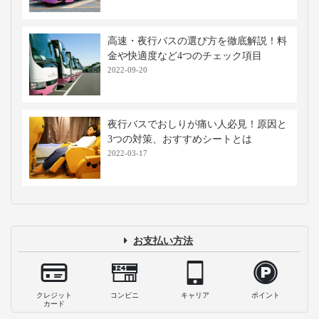
高速・夜行バスの選び方を徹底解説！料
金や快適度など4つのチェック項目
2022-09-20
夜行バスでおしりが痛い人必見！原因と
3つの対策、おすすめシートとは
2022-03-17
お支払い方法
クレジット
コンビニ
キャリア
ポイント
カード