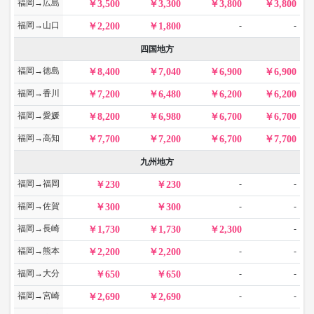
福岡→広島
3,500
3,300
3,800
3,800
福岡→山口
-
-
2,200
1,800
四国地方
福岡→徳島
8,400
7,040
6,900
6,900
福岡→香川
7,200
6,480
6,200
6,200
福岡→愛媛
8,200
6,980
6,700
6,700
福岡→高知
7,700
7,200
6,700
7,700
九州地方
福岡→福岡
-
-
230
230
福岡→佐賀
-
-
300
300
福岡→長崎
-
1,730
1,730
2,300
福岡→熊本
-
-
2,200
2,200
福岡→大分
-
-
650
650
福岡→宮崎
-
-
2,690
2,690