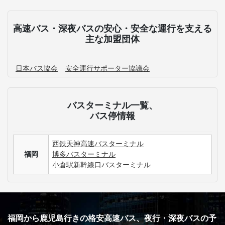
高速バス・深夜バスの安心・安全な運行を支える
主な加盟団体
日本バス協会
安全運行サポーター協議会
バスターミナル一覧、
バス停情報
西鉄天神高速バスターミナル
福岡
博多バスターミナル
小倉駅新幹線口バスターミナル
福岡から鹿児島行きの格安高速バス、夜行・深夜バスの予