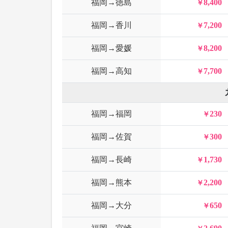
福岡→徳島
8,400
福岡→香川
7,200
福岡→愛媛
8,200
福岡→高知
7,700
福岡→福岡
230
福岡→佐賀
300
福岡→長崎
1,730
福岡→熊本
2,200
福岡→大分
650