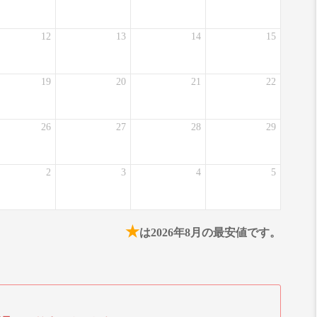
12
13
14
15
19
20
21
22
26
27
28
29
2
3
4
5
★
は2026年8月の最安値です。