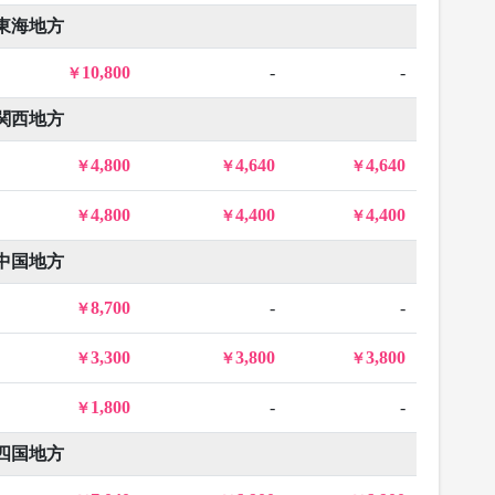
東海地方
10,800
-
-
関西地方
4,800
4,640
4,640
4,800
4,400
4,400
中国地方
8,700
-
-
3,300
3,800
3,800
1,800
-
-
四国地方