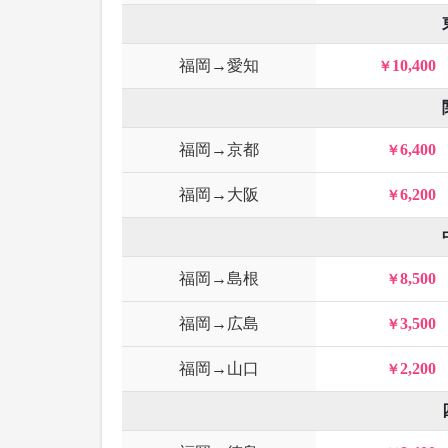
福岡→愛知
10,400
福岡→京都
6,400
福岡→大阪
6,200
福岡→島根
8,500
福岡→広島
3,500
福岡→山口
2,200