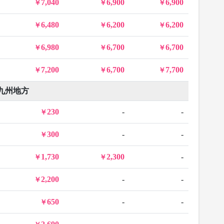
7,040
6,900
6,900
6,480
6,200
6,200
6,980
6,700
6,700
7,200
6,700
7,700
九州地方
230
-
-
300
-
-
1,730
2,300
-
2,200
-
-
650
-
-