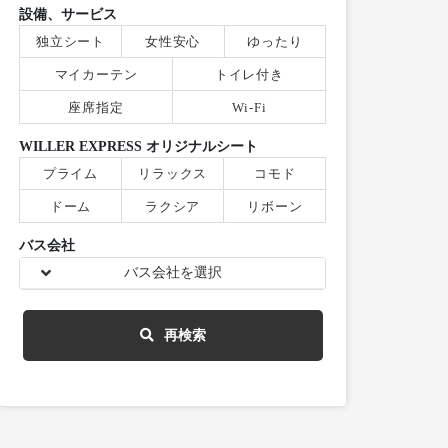
設備、サービス
独立シート
女性安心
ゆったり
マイカーテン
トイレ付き
座席指定
Wi-Fi
WILLER EXPRESS オリジナルシート
プライム
リラックス
コモド
ドーム
ラクシア
リボーン
バス会社
バス会社を選択
再検索