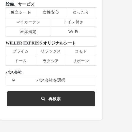
設備、サービス
独立シート
女性安心
ゆったり
マイカーテン
トイレ付き
座席指定
Wi-Fi
WILLER EXPRESS オリジナルシート
プライム
リラックス
コモド
ドーム
ラクシア
リボーン
バス会社
バス会社を選択
再検索