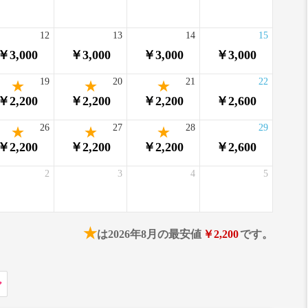
12
13
14
15
￥3,000
￥3,000
￥3,000
￥3,000
19
20
21
22
￥2,200
￥2,200
￥2,200
￥2,600
26
27
28
29
￥2,200
￥2,200
￥2,200
￥2,600
2
3
4
5
★
は2026年8月の最安値
￥2,200
です。