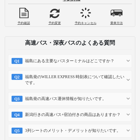
予約確認
予約変更
予約キャンセル
乗車方法
高速バス・深夜バスのよくある質問
福島にある主要なバスターミナルはどこですか？
福島発のWILLER EXPRESS 時刻表について確認したい
です。
福島発の高速バス運休情報が知りたいです。
新潟行きの高速バス+宿泊付きの商品はありますか？
3列シートのメリット・デメリットが知りたいです。