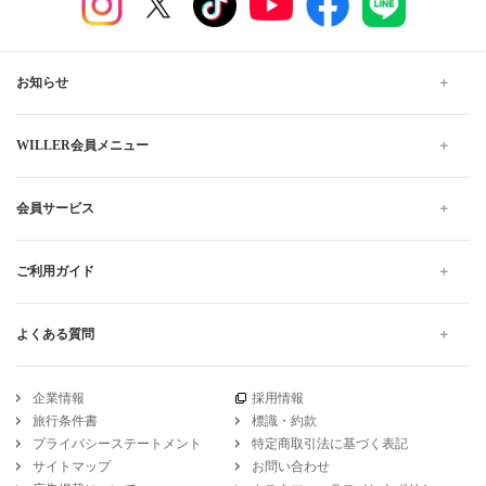
お知らせ
WILLER会員メニュー
会員サービス
ご利用ガイド
よくある質問
企業情報
採用情報
旅行条件書
標識・約款
プライバシーステートメント
特定商取引法に基づく表記
サイトマップ
お問い合わせ