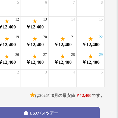
5
6
7
8
12
13
14
15
￥12,400
￥12,400
19
20
21
22
￥12,400
￥12,400
￥12,400
￥12,400
26
27
28
29
￥12,400
￥12,400
￥12,400
￥12,400
2
3
4
5
★
は2026年8月の最安値
￥12,400
です。
USJバスツアー