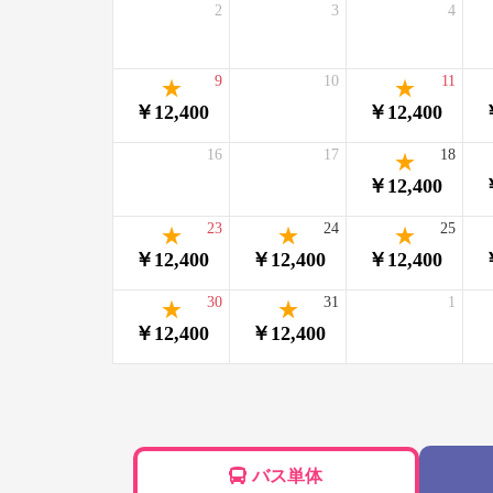
2
3
4
9
10
11
￥12,400
￥12,400
16
17
18
￥12,400
23
24
25
￥12,400
￥12,400
￥12,400
30
31
1
￥12,400
￥12,400
バス単体