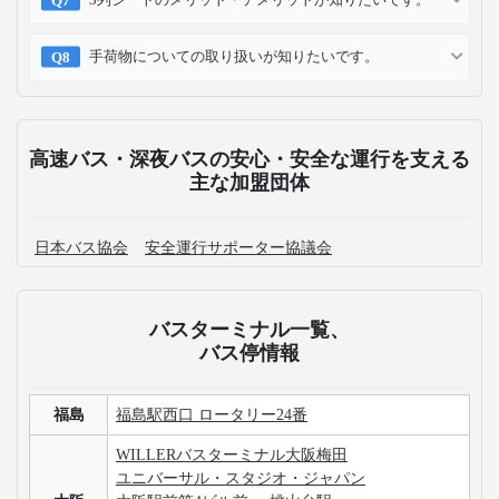
手荷物についての取り扱いが知りたいです。
高速バス・深夜バスの安心・安全な運行を支える
主な加盟団体
日本バス協会
安全運行サポーター協議会
バスターミナル一覧、
バス停情報
福島
福島駅西口 ロータリー24番
WILLERバスターミナル大阪梅田
ユニバーサル・スタジオ・ジャパン