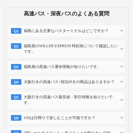
高速バス・深夜バスのよくある質問
福島にある主要なバスターミナルはどこですか？
福島発のWILLER EXPRESS 時刻表について確認したい
です。
福島発の高速バス運休情報が知りたいです。
大阪行きの高速バス+宿泊付きの商品はありますか？
大阪行きの高速バス最安値・割引情報を知りたいで
す。
USJは日帰りで楽しむことが可能ですか？
3列シートのメリット・デメリットが知りたいです。