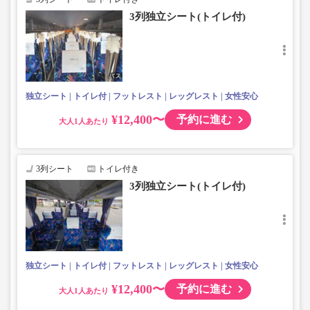
3列独立シート(トイレ付)
独立シート
トイレ付
フットレスト
レッグレスト
女性安心
¥12,400〜
予約に進む
大人
3列シート
トイレ付き
3列独立シート(トイレ付)
独立シート
トイレ付
フットレスト
レッグレスト
女性安心
¥12,400〜
予約に進む
大人