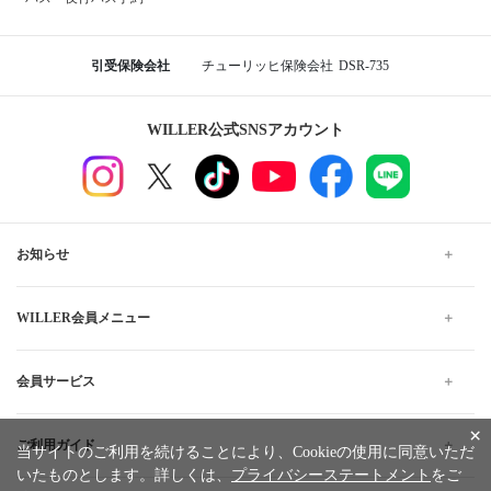
引受保険会社
チューリッヒ保険会社
DSR-735
WILLER公式SNSアカウント
お知らせ
WILLER会員メニュー
会員サービス
×
ご利用ガイド
当サイトのご利用を続けることにより、Cookieの使用に同意いただ
いたものとします。詳しくは、
プライバシーステートメント
をご