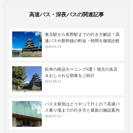
高速バス・深夜バスの関連記事
東京駅から長野駅までの行き方解説！高
速バスや新幹線の料金・時間を徹底比較
2026-01-14
松本の絶品モーニング6選！地元の名店
＆おしゃれな朝食をご紹介
2023-09-11
バスタ新宿はどうやって行くの？高速バ
ス乗り場までの行き方と最新の施設案内
2026-07-21