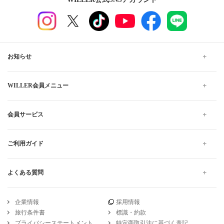
お知らせ
WILLER会員メニュー
会員サービス
ご利用ガイド
よくある質問
企業情報
採用情報
旅行条件書
標識・約款
プライバシーステートメント
特定商取引法に基づく表記