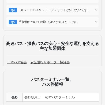
3列シートのメリット・デメリットが知りたいです。
手荷物についての取り扱いが知りたいです。
高速バス・深夜バスの安心・安全な運行を支える
主な加盟団体
日本バス協会
安全運行サポーター協議会
バスターミナル一覧、
バス停情報
長野
長野駅東口
松本バスターミナル