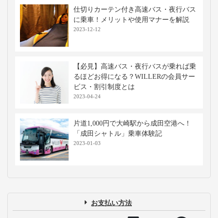
仕切りカーテン付き高速バス・夜行バス
に乗車！メリットや使用マナーを解説
2023-12-12
【必見】高速バス・夜行バスが乗れば乗
るほどお得になる？WILLERの会員サー
ビス・割引制度とは
2023-04-24
片道1,000円で大崎駅から成田空港へ！
「成田シャトル」乗車体験記
2023-01-03
お支払い方法