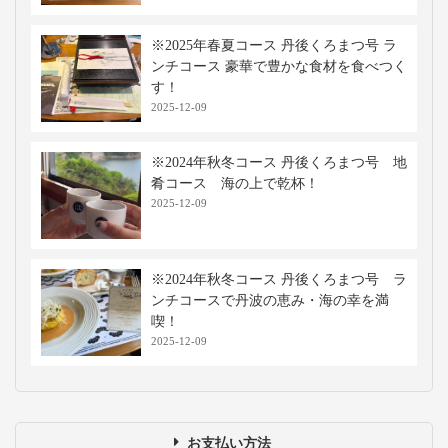
※2025年春夏コース 丹後くろまつ号 ラ
ンチコース 豪華で豊かな食材を食べつく
す！
2025-12-09
※2024年秋冬コース 丹後くろまつ号 地
肴コース 海の上で乾杯！
2025-12-09
※2024年秋冬コース 丹後くろまつ号 ラ
ンチコースで丹波の恵み・海の幸を満
喫！
2025-12-09
お支払い方法