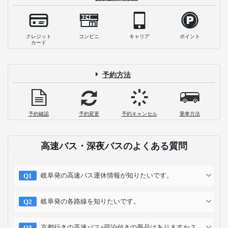
クレジット
コンビニ
キャリア
ポイント
カード
予約方法
予約確認
予約変更
予約キャンセル
乗車方法
高速バス・深夜バスのよくある質問
岐阜発の高速バス運休情報が知りたいです。
岐阜発の各路線を知りたいです。
京都行きの高速バス+宿泊付きの商品はありますか？