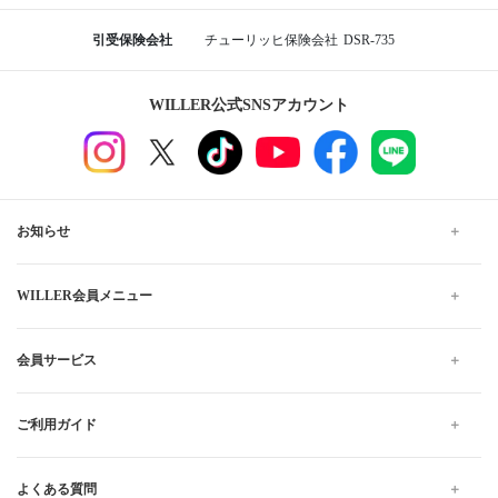
引受保険会社
チューリッヒ保険会社
DSR-735
WILLER公式SNSアカウント
お知らせ
WILLER会員メニュー
会員サービス
ご利用ガイド
よくある質問