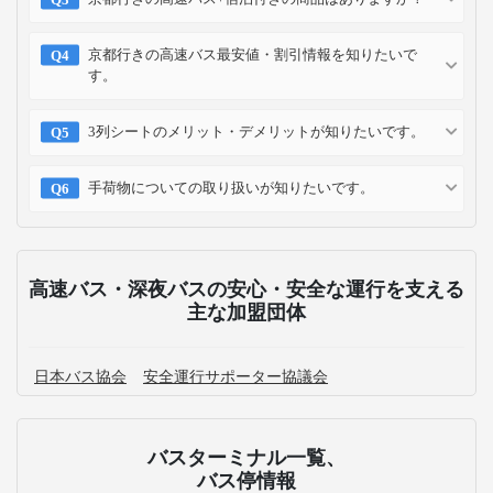
京都行きの高速バス最安値・割引情報を知りたいで
す。
3列シートのメリット・デメリットが知りたいです。
手荷物についての取り扱いが知りたいです。
高速バス・深夜バスの安心・安全な運行を支える
主な加盟団体
日本バス協会
安全運行サポーター協議会
バスターミナル一覧、
バス停情報