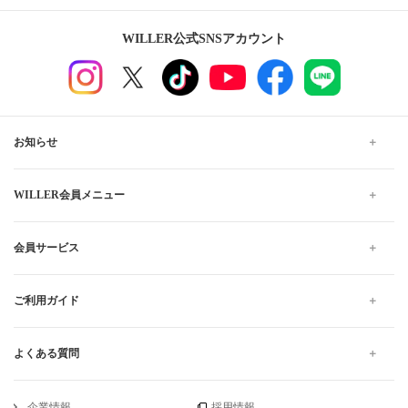
WILLER公式SNSアカウント
お知らせ
WILLER会員メニュー
会員サービス
ご利用ガイド
よくある質問
企業情報
採用情報