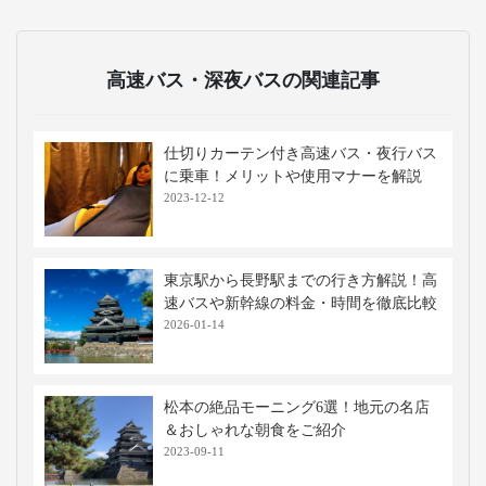
高速バス・深夜バスの関連記事
仕切りカーテン付き高速バス・夜行バス
に乗車！メリットや使用マナーを解説
2023-12-12
東京駅から長野駅までの行き方解説！高
速バスや新幹線の料金・時間を徹底比較
2026-01-14
松本の絶品モーニング6選！地元の名店
＆おしゃれな朝食をご紹介
2023-09-11