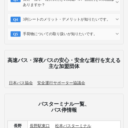
ありますか？
3列シートのメリット・デメリットが知りたいです。
手荷物についての取り扱いが知りたいです。
高速バス・深夜バスの安心・安全な運行を支える
主な加盟団体
日本バス協会
安全運行サポーター協議会
バスターミナル一覧、
バス停情報
長野
長野駅東口
松本バスターミナル