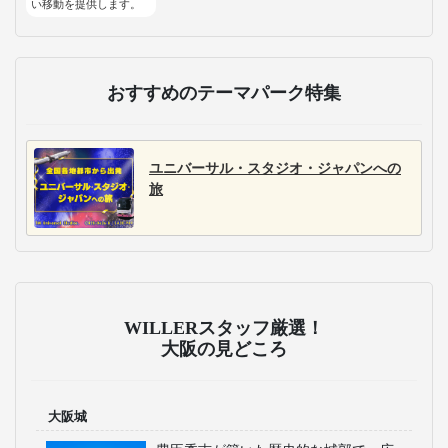
い移動を提供します。
おすすめのテーマパーク特集
ユニバーサル・スタジオ・ジャパンへの
旅
WILLERスタッフ厳選！
大阪の見どころ
大阪城