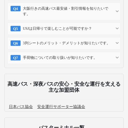
大阪行きの高速バス最安値・割引情報を知りたいで
す。
USJは日帰りで楽しむことが可能ですか？
3列シートのメリット・デメリットが知りたいです。
手荷物についての取り扱いが知りたいです。
高速バス・深夜バスの安心・安全な運行を支える
主な加盟団体
日本バス協会
安全運行サポーター協議会
バスターミナル一覧、