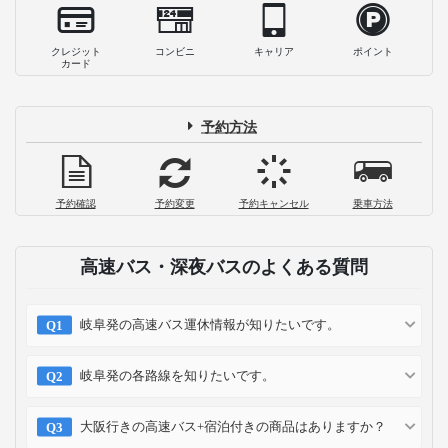
クレジット
コンビニ
キャリア
ポイント
カード
予約方法
予約確認
予約変更
予約キャンセル
乗車方法
高速バス・深夜バスのよくある質問
岐阜発の高速バス運休情報が知りたいです。
岐阜発の各路線を知りたいです。
大阪行きの高速バス+宿泊付きの商品はありますか？