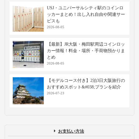
USJ・ユニバーサルシティ駅のコインロ
ッカーまとめ！出し入れ自由や関連サー
ビスも
2026-08-05
【最新】JR大阪・梅田駅周辺コインロッ
カー情報！料金・場所・手荷物預かりま
とめ
2026-08-05
【モデルコース付き】2泊3日大阪旅行の
おすすめスポット&#038;プランを紹介
2026-07-23
お支払い方法