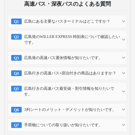
高速バス・深夜バスのよくある質問
広島にある主要なバスターミナルはどこですか？
広島発のWILLER EXPRESS 時刻表について確認したい
です。
広島発の高速バス運休情報が知りたいです。
広島行きの高速バス+宿泊付きの商品はありますか？
広島行きの高速バス最安値・割引情報を知りたいで
す。
3列シートのメリット・デメリットが知りたいです。
手荷物についての取り扱いが知りたいです。