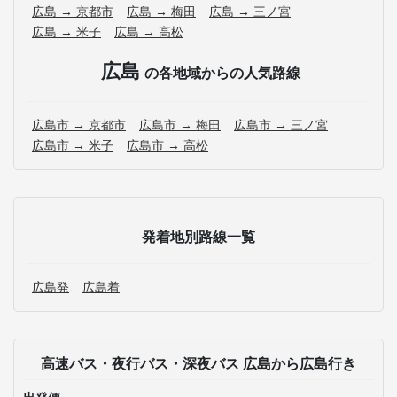
広島 → 京都市
広島 → 梅田
広島 → 三ノ宮
広島 → 米子
広島 → 高松
広島
の各地域からの人気路線
広島市 → 京都市
広島市 → 梅田
広島市 → 三ノ宮
広島市 → 米子
広島市 → 高松
発着地別路線一覧
広島発
広島着
高速バス・夜行バス・深夜バス 広島から広島行き