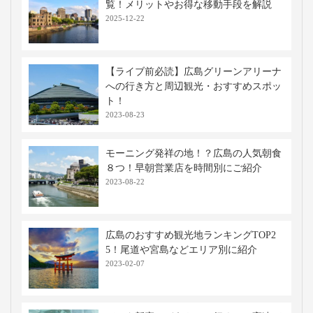
覧！メリットやお得な移動手段を解説
2025-12-22
【ライブ前必読】広島グリーンアリーナ
への行き方と周辺観光・おすすめスポッ
ト！
2023-08-23
モーニング発祥の地！？広島の人気朝食
８つ！早朝営業店を時間別にご紹介
2023-08-22
広島のおすすめ観光地ランキングTOP2
5！尾道や宮島などエリア別に紹介
2023-02-07