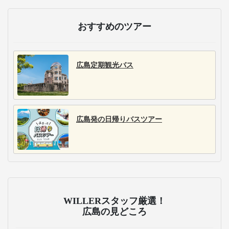
おすすめのツアー
広島定期観光バス
広島発の日帰りバスツアー
WILLERスタッフ厳選！
広島の見どころ