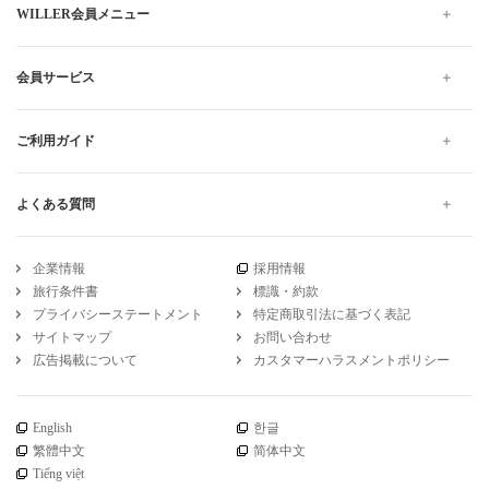
WILLER会員メニュー
会員サービス
ご利用ガイド
よくある質問
企業情報
採用情報
旅行条件書
標識・約款
プライバシーステートメント
特定商取引法に基づく表記
サイトマップ
お問い合わせ
広告掲載について
カスタマーハラスメントポリシー
English
한글
繁體中文
简体中文
Tiếng việt