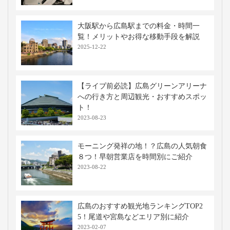
大阪駅から広島駅までの料金・時間一
覧！メリットやお得な移動手段を解説
2025-12-22
【ライブ前必読】広島グリーンアリーナ
への行き方と周辺観光・おすすめスポッ
ト！
2023-08-23
モーニング発祥の地！？広島の人気朝食
８つ！早朝営業店を時間別にご紹介
2023-08-22
広島のおすすめ観光地ランキングTOP2
5！尾道や宮島などエリア別に紹介
2023-02-07