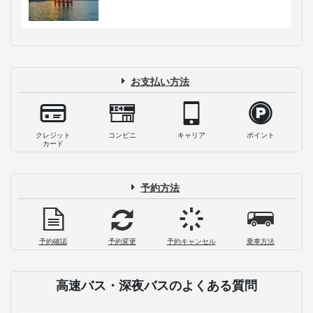
お支払い方法
クレジット
コンビニ
キャリア
ポイント
カード
予約方法
予約確認
予約変更
予約キャンセル
乗車方法
高速バス・深夜バスのよくある質問