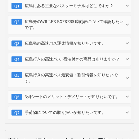
広島にある主要なバスターミナルはどこですか？
広島発のWILLER EXPRESS 時刻表について確認したい
です。
広島発の高速バス運休情報が知りたいです。
広島行きの高速バス+宿泊付きの商品はありますか？
広島行きの高速バス最安値・割引情報を知りたいで
す。
3列シートのメリット・デメリットが知りたいです。
手荷物についての取り扱いが知りたいです。