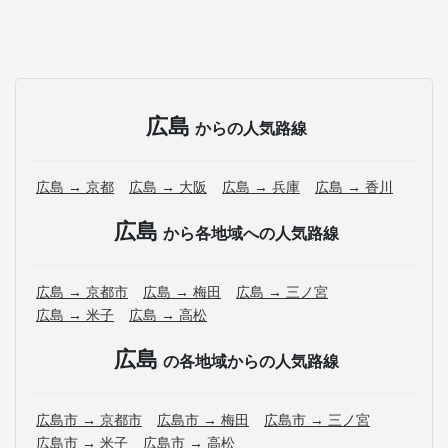
広島
からの人気路線
広島 → 京都
広島 → 大阪
広島 → 兵庫
広島 → 香川
広島
から各地域への人気路線
広島 → 京都市
広島 → 梅田
広島 → 三ノ宮
広島 → 米子
広島 → 高松
広島
の各地域からの人気路線
広島市 → 京都市
広島市 → 梅田
広島市 → 三ノ宮
広島市 → 米子
広島市 → 高松