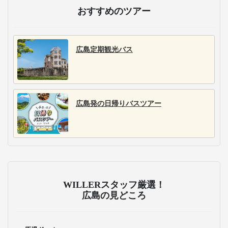
おすすめのツアー
広島定期観光バス
広島発の日帰りバスツアー
WILLERスタッフ厳選！
広島の見どころ