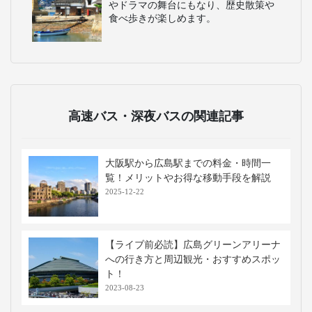
やドラマの舞台にもなり、歴史散策や
食べ歩きが楽しめます。
高速バス・深夜バスの関連記事
大阪駅から広島駅までの料金・時間一
覧！メリットやお得な移動手段を解説
2025-12-22
【ライブ前必読】広島グリーンアリーナ
への行き方と周辺観光・おすすめスポッ
ト！
2023-08-23