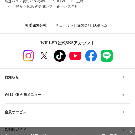
高速バス・夜行バスのWILLER TRAVEL
広島
広島から広島 の高速バス・夜行バス予約
引受保険会社
チューリッヒ保険会社
DSR-735
WILLER公式SNSアカウント
お知らせ
WILLER会員メニュー
会員サービス
ご利用ガイド
×