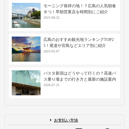
モーニング発祥の地！？広島の人気朝食
８つ！早朝営業店を時間別にご紹介
2023-08-22
広島のおすすめ観光地ランキングTOP2
5！尾道や宮島などエリア別に紹介
2023-02-07
バスタ新宿はどうやって行くの？高速バ
ス乗り場までの行き方と最新の施設案内
2026-07-21
お支払い方法