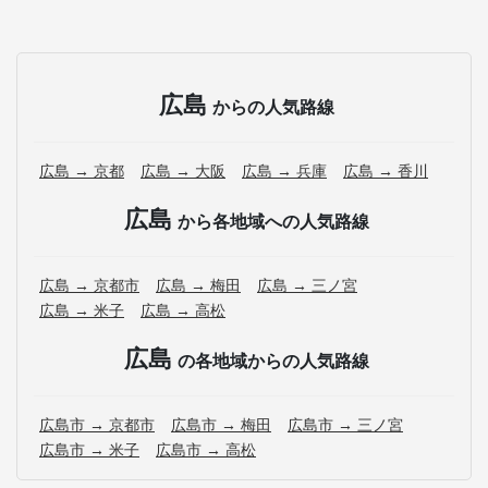
広島
からの人気路線
広島 → 京都
広島 → 大阪
広島 → 兵庫
広島 → 香川
広島
から各地域への人気路線
広島 → 京都市
広島 → 梅田
広島 → 三ノ宮
広島 → 米子
広島 → 高松
広島
の各地域からの人気路線
広島市 → 京都市
広島市 → 梅田
広島市 → 三ノ宮
広島市 → 米子
広島市 → 高松