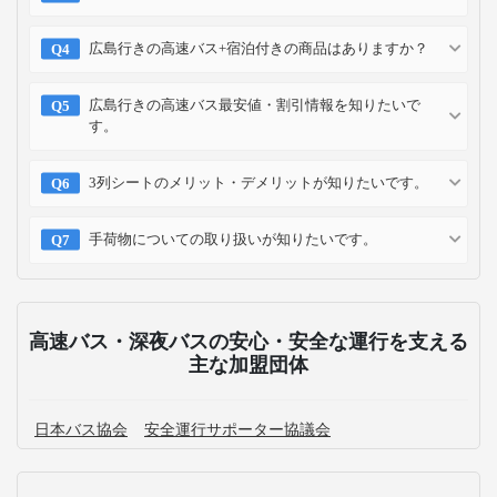
広島行きの高速バス+宿泊付きの商品はありますか？
広島行きの高速バス最安値・割引情報を知りたいで
す。
3列シートのメリット・デメリットが知りたいです。
手荷物についての取り扱いが知りたいです。
高速バス・深夜バスの安心・安全な運行を支える
主な加盟団体
日本バス協会
安全運行サポーター協議会