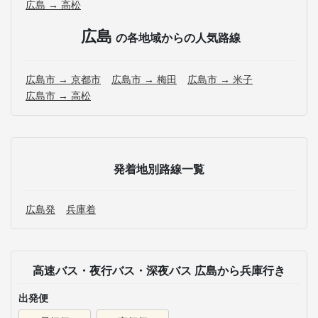
広島 → 高松
広島
の各地域からの人気路線
広島市 → 京都市
広島市 → 梅田
広島市 → 米子
広島市 → 高松
発着地別路線一覧
広島発
兵庫着
高速バス・夜行バス・深夜バス 広島から兵庫行き
出発便