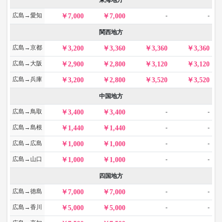
東海地方
広島→愛知
-
-
7,000
7,000
関西地方
広島→京都
3,200
3,360
3,360
3,360
広島→大阪
2,900
2,800
3,120
3,120
広島→兵庫
3,200
2,800
3,520
3,520
中国地方
広島→鳥取
-
-
3,400
3,400
広島→島根
-
-
1,440
1,440
広島→広島
-
-
1,000
1,000
広島→山口
-
-
1,000
1,000
四国地方
広島→徳島
-
-
7,000
7,000
広島→香川
-
-
5,000
5,000