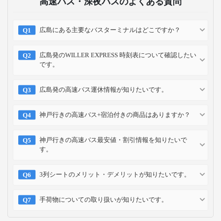
高速バス・深夜バスのよくある質問
広島にある主要なバスターミナルはどこですか？
広島発のWILLER EXPRESS 時刻表について確認したい
です。
広島発の高速バス運休情報が知りたいです。
神戸行きの高速バス+宿泊付きの商品はありますか？
神戸行きの高速バス最安値・割引情報を知りたいで
す。
3列シートのメリット・デメリットが知りたいです。
手荷物についての取り扱いが知りたいです。