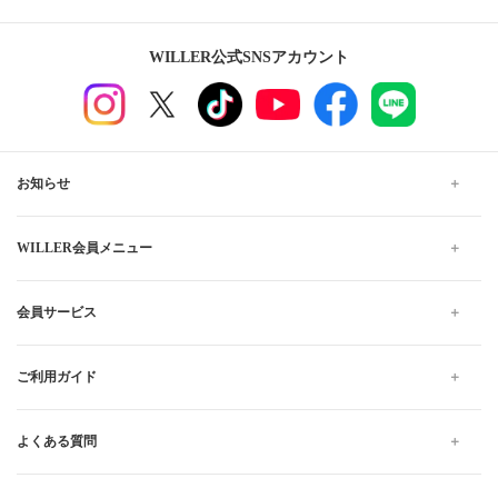
WILLER公式SNSアカウント
お知らせ
WILLER会員メニュー
会員サービス
ご利用ガイド
よくある質問