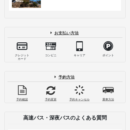
お支払い方法
クレジット
コンビニ
キャリア
ポイント
カード
予約方法
予約確認
予約変更
予約キャンセル
乗車方法
高速バス・深夜バスのよくある質問