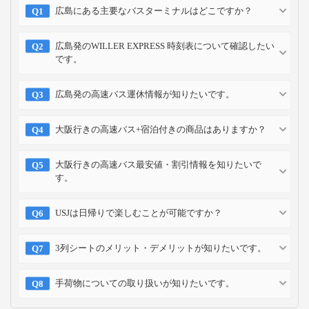
広島にある主要なバスターミナルはどこですか？
広島発のWILLER EXPRESS 時刻表について確認したい
です。
広島発の高速バス運休情報が知りたいです。
大阪行きの高速バス+宿泊付きの商品はありますか？
大阪行きの高速バス最安値・割引情報を知りたいで
す。
USJは日帰りで楽しむことが可能ですか？
3列シートのメリット・デメリットが知りたいです。
手荷物についての取り扱いが知りたいです。