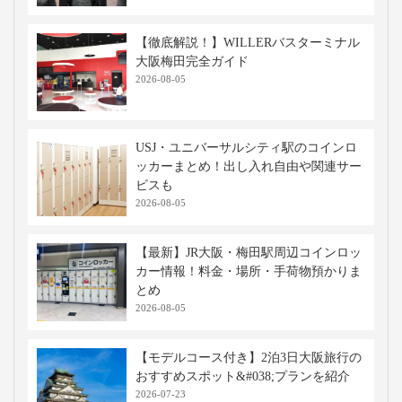
【徹底解説！】WILLERバスターミナル
大阪梅田完全ガイド
2026-08-05
USJ・ユニバーサルシティ駅のコインロ
ッカーまとめ！出し入れ自由や関連サー
ビスも
2026-08-05
【最新】JR大阪・梅田駅周辺コインロッ
カー情報！料金・場所・手荷物預かりま
とめ
2026-08-05
【モデルコース付き】2泊3日大阪旅行の
おすすめスポット&#038;プランを紹介
2026-07-23