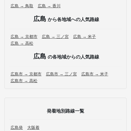
広島 → 鳥取
広島 → 香川
広島
から各地域への人気路線
広島 → 京都市
広島 → 三ノ宮
広島 → 米子
広島 → 高松
広島
の各地域からの人気路線
広島市 → 京都市
広島市 → 三ノ宮
広島市 → 米子
広島市 → 高松
発着地別路線一覧
広島発
大阪着