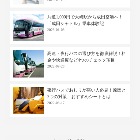
片道1,000円で大崎駅から成田空港へ！
「成田シャトル」乗車体験記
2023-01-03
高速・夜行バスの選び方を徹底解説！料
金や快適度など4つのチェック項目
2022-09-20
夜行バスでおしりが痛い人必見！原因と
3つの対策、おすすめシートとは
2022-03-17