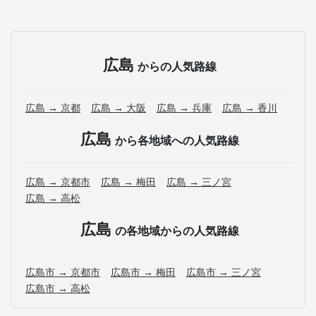
広島
からの人気路線
広島 → 京都
広島 → 大阪
広島 → 兵庫
広島 → 香川
広島
から各地域への人気路線
広島 → 京都市
広島 → 梅田
広島 → 三ノ宮
広島 → 高松
広島
の各地域からの人気路線
広島市 → 京都市
広島市 → 梅田
広島市 → 三ノ宮
広島市 → 高松