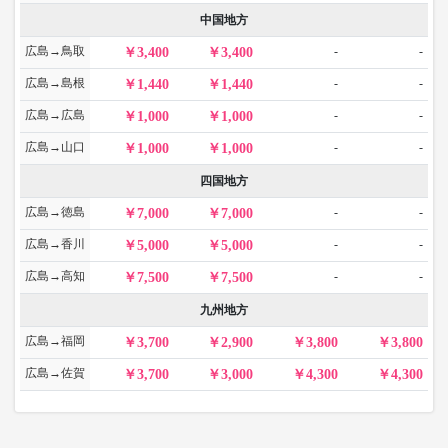
中国地方
広島→鳥取
-
-
3,400
3,400
広島→島根
-
-
1,440
1,440
広島→広島
-
-
1,000
1,000
広島→山口
-
-
1,000
1,000
四国地方
広島→徳島
-
-
7,000
7,000
広島→香川
-
-
5,000
5,000
広島→高知
-
-
7,500
7,500
九州地方
広島→福岡
3,700
2,900
3,800
3,800
広島→佐賀
3,700
3,000
4,300
4,300