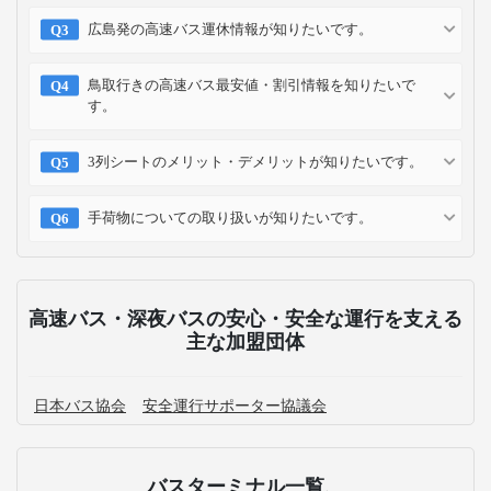
広島発の高速バス運休情報が知りたいです。
鳥取行きの高速バス最安値・割引情報を知りたいで
す。
3列シートのメリット・デメリットが知りたいです。
手荷物についての取り扱いが知りたいです。
高速バス・深夜バスの安心・安全な運行を支える
主な加盟団体
日本バス協会
安全運行サポーター協議会
バスターミナル一覧、