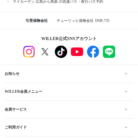
マイカーテン 広島から鳥取 の高速バス・夜行バス予約
引受保険会社
チューリッヒ保険会社
DSR-735
WILLER公式SNSアカウント
お知らせ
WILLER会員メニュー
会員サービス
ご利用ガイド