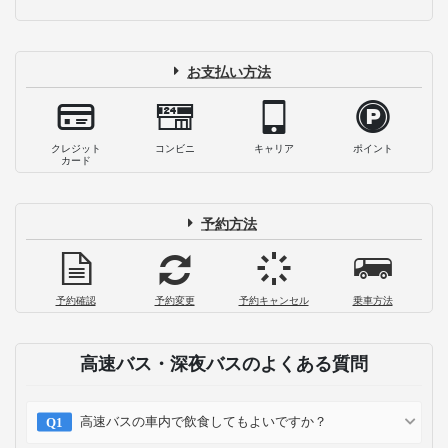
お支払い方法
クレジット
コンビニ
キャリア
ポイント
カード
予約方法
予約確認
予約変更
予約キャンセル
乗車方法
高速バス・深夜バスのよくある質問
高速バスの車内で飲食してもよいですか？