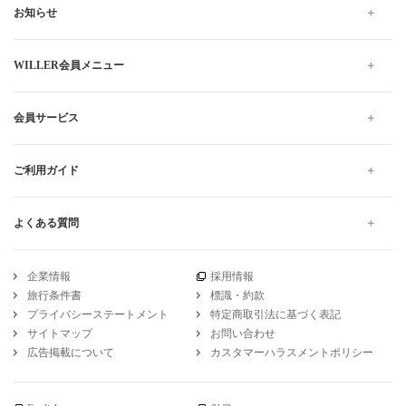
お知らせ
WILLER会員メニュー
会員サービス
ご利用ガイド
よくある質問
企業情報
採用情報
旅行条件書
標識・約款
プライバシーステートメント
特定商取引法に基づく表記
サイトマップ
お問い合わせ
広告掲載について
カスタマーハラスメントポリシー