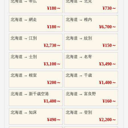
北海道
→
帯広
北海道
→
北見
¥
180
～
¥
730
～
北海道
→
網走
北海道
→
稚内
¥
180
～
¥
6,700
～
北海道
→
江別
北海道
→
紋別
¥
2,730
～
¥
150
～
北海道
→
士別
北海道
→
名寄
¥
3,100
～
¥
3,490
～
北海道
→
根室
北海道
→
千歳
¥
200
～
¥
1,400
～
北海道
→
新千歳空港
北海道
→
富良野
¥
1,400
～
¥
160
～
北海道
→
知床
北海道
→
登別
¥
490
～
¥
2,200
～