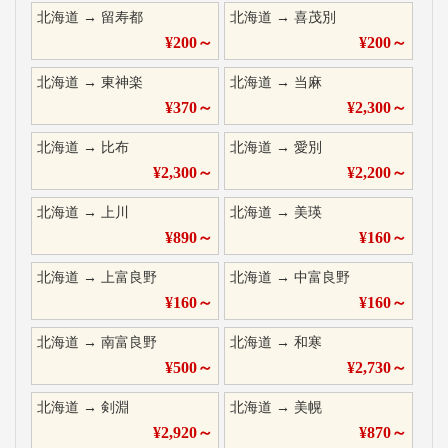
北海道
→
留寿都
北海道
→
喜茂別
¥
200
～
¥
200
～
北海道
→
東神楽
北海道
→
当麻
¥
370
～
¥
2,300
～
北海道
→
比布
北海道
→
愛別
¥
2,300
～
¥
2,200
～
北海道
→
上川
北海道
→
美瑛
¥
890
～
¥
160
～
北海道
→
上富良野
北海道
→
中富良野
¥
160
～
¥
160
～
北海道
→
南富良野
北海道
→
和寒
¥
500
～
¥
2,730
～
北海道
→
剣淵
北海道
→
美幌
¥
2,920
～
¥
870
～