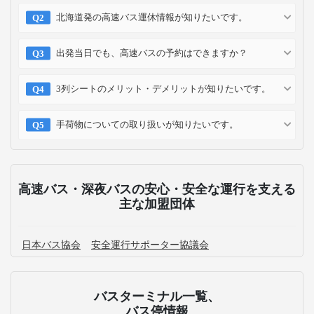
北海道発の高速バス運休情報が知りたいです。
出発当日でも、高速バスの予約はできますか？
3列シートのメリット・デメリットが知りたいです。
手荷物についての取り扱いが知りたいです。
高速バス・深夜バスの安心・安全な運行を支える
主な加盟団体
日本バス協会
安全運行サポーター協議会
バスターミナル一覧、
バス停情報