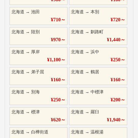
北海道
→
池田
北海道
→
本別
¥
710
～
¥
720
～
北海道
→
陸別
北海道
→
釧路町
¥
970
～
¥
1,440
～
北海道
→
厚岸
北海道
→
浜中
¥
1,100
～
¥
250
～
北海道
→
弟子屈
北海道
→
鶴居
¥
160
～
¥
160
～
北海道
→
別海
北海道
→
中標津
¥
250
～
¥
200
～
北海道
→
標津
北海道
→
羅臼
¥
620
～
¥
1,940
～
北海道
→
白樺街道
北海道
→
温根湯