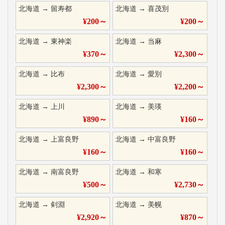
北海道
→
留寿都
北海道
→
喜茂別
¥
200
～
¥
200
～
北海道
→
東神楽
北海道
→
当麻
¥
370
～
¥
2,300
～
北海道
→
比布
北海道
→
愛別
¥
2,300
～
¥
2,200
～
北海道
→
上川
北海道
→
美瑛
¥
890
～
¥
160
～
北海道
→
上富良野
北海道
→
中富良野
¥
160
～
¥
160
～
北海道
→
南富良野
北海道
→
和寒
¥
500
～
¥
2,730
～
北海道
→
剣淵
北海道
→
美幌
¥
2,920
～
¥
870
～