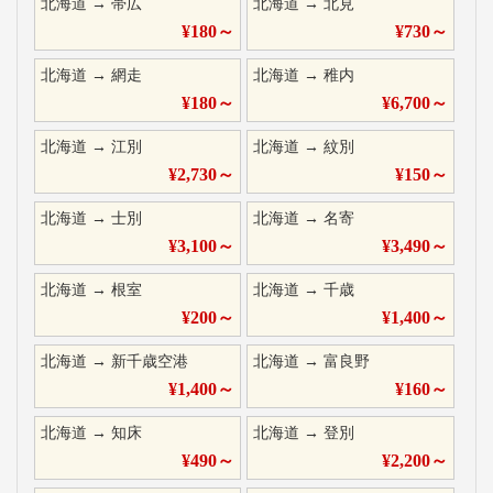
北海道
→
帯広
北海道
→
北見
¥
180
～
¥
730
～
北海道
→
網走
北海道
→
稚内
¥
180
～
¥
6,700
～
北海道
→
江別
北海道
→
紋別
¥
2,730
～
¥
150
～
北海道
→
士別
北海道
→
名寄
¥
3,100
～
¥
3,490
～
北海道
→
根室
北海道
→
千歳
¥
200
～
¥
1,400
～
北海道
→
新千歳空港
北海道
→
富良野
¥
1,400
～
¥
160
～
北海道
→
知床
北海道
→
登別
¥
490
～
¥
2,200
～