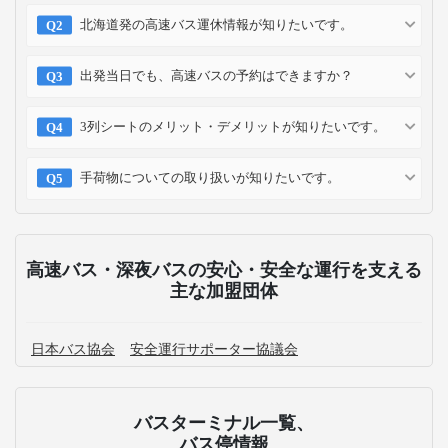
北海道発の高速バス運休情報が知りたいです。
出発当日でも、高速バスの予約はできますか？
3列シートのメリット・デメリットが知りたいです。
手荷物についての取り扱いが知りたいです。
高速バス・深夜バスの安心・安全な運行を支える
主な加盟団体
日本バス協会
安全運行サポーター協議会
バスターミナル一覧、
バス停情報