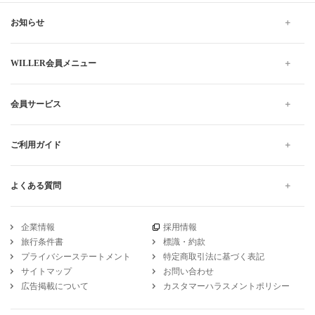
お知らせ
WILLER会員メニュー
会員サービス
ご利用ガイド
よくある質問
企業情報
採用情報
旅行条件書
標識・約款
プライバシーステートメント
特定商取引法に基づく表記
サイトマップ
お問い合わせ
広告掲載について
カスタマーハラスメントポリシー