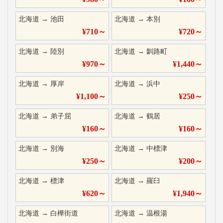
北海道
→
池田
北海道
→
本別
¥
710
～
¥
720
～
北海道
→
陸別
北海道
→
釧路町
¥
970
～
¥
1,440
～
北海道
→
厚岸
北海道
→
浜中
¥
1,100
～
¥
250
～
北海道
→
弟子屈
北海道
→
鶴居
¥
160
～
¥
160
～
北海道
→
別海
北海道
→
中標津
¥
250
～
¥
200
～
北海道
→
標津
北海道
→
羅臼
¥
620
～
¥
1,940
～
北海道
→
白樺街道
北海道
→
温根湯