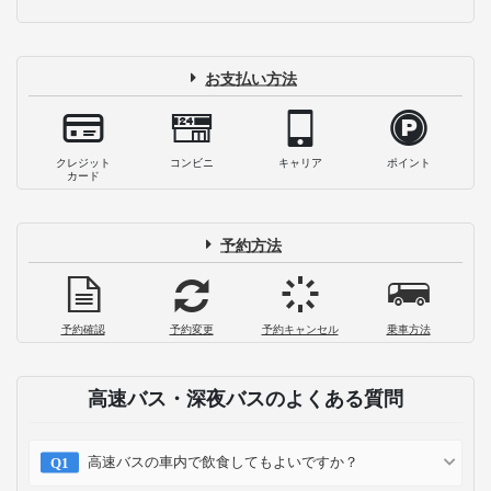
お支払い方法
クレジット
コンビニ
キャリア
ポイント
カード
予約方法
予約確認
予約変更
予約キャンセル
乗車方法
高速バス・深夜バスのよくある質問
高速バスの車内で飲食してもよいですか？