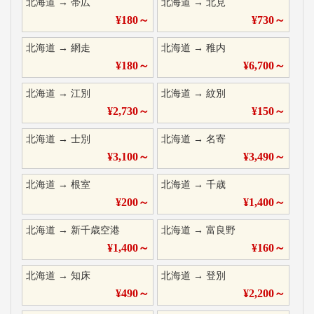
北海道
→
帯広
北海道
→
北見
¥
180
～
¥
730
～
北海道
→
網走
北海道
→
稚内
¥
180
～
¥
6,700
～
北海道
→
江別
北海道
→
紋別
¥
2,730
～
¥
150
～
北海道
→
士別
北海道
→
名寄
¥
3,100
～
¥
3,490
～
北海道
→
根室
北海道
→
千歳
¥
200
～
¥
1,400
～
北海道
→
新千歳空港
北海道
→
富良野
¥
1,400
～
¥
160
～
北海道
→
知床
北海道
→
登別
¥
490
～
¥
2,200
～