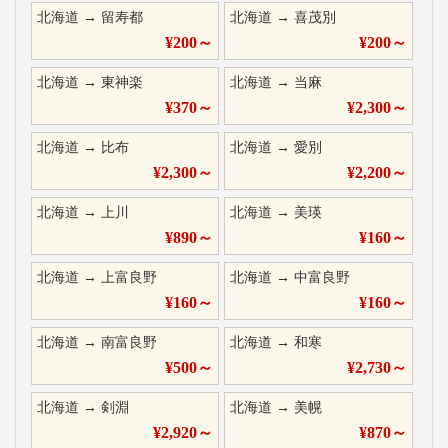
北海道
→
留寿都
北海道
→
喜茂別
¥
200
～
¥
200
～
北海道
→
東神楽
北海道
→
当麻
¥
370
～
¥
2,300
～
北海道
→
比布
北海道
→
愛別
¥
2,300
～
¥
2,200
～
北海道
→
上川
北海道
→
美瑛
¥
890
～
¥
160
～
北海道
→
上富良野
北海道
→
中富良野
¥
160
～
¥
160
～
北海道
→
南富良野
北海道
→
和寒
¥
500
～
¥
2,730
～
北海道
→
剣淵
北海道
→
美幌
¥
2,920
～
¥
870
～