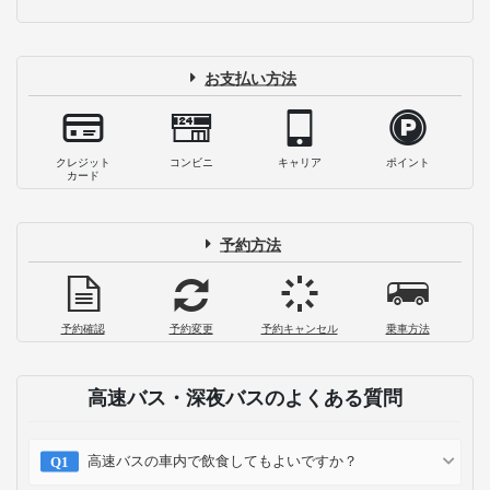
お支払い方法
クレジット
コンビニ
キャリア
ポイント
カード
予約方法
予約確認
予約変更
予約キャンセル
乗車方法
高速バス・深夜バスのよくある質問
高速バスの車内で飲食してもよいですか？