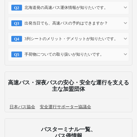
北海道発の高速バス運休情報が知りたいです。
出発当日でも、高速バスの予約はできますか？
3列シートのメリット・デメリットが知りたいです。
手荷物についての取り扱いが知りたいです。
高速バス・深夜バスの安心・安全な運行を支える
主な加盟団体
日本バス協会
安全運行サポーター協議会
バスターミナル一覧、
バス停情報