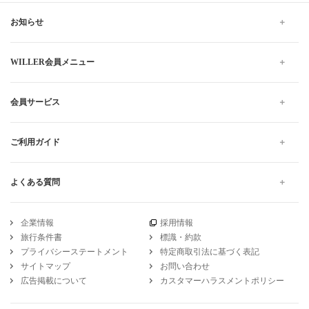
お知らせ
WILLER会員メニュー
会員サービス
ご利用ガイド
よくある質問
企業情報
採用情報
旅行条件書
標識・約款
プライバシーステートメント
特定商取引法に基づく表記
サイトマップ
お問い合わせ
広告掲載について
カスタマーハラスメントポリシー