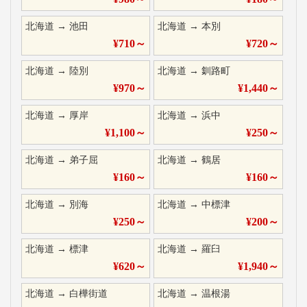
北海道
→
池田
北海道
→
本別
¥
710
～
¥
720
～
北海道
→
陸別
北海道
→
釧路町
¥
970
～
¥
1,440
～
北海道
→
厚岸
北海道
→
浜中
¥
1,100
～
¥
250
～
北海道
→
弟子屈
北海道
→
鶴居
¥
160
～
¥
160
～
北海道
→
別海
北海道
→
中標津
¥
250
～
¥
200
～
北海道
→
標津
北海道
→
羅臼
¥
620
～
¥
1,940
～
北海道
→
白樺街道
北海道
→
温根湯