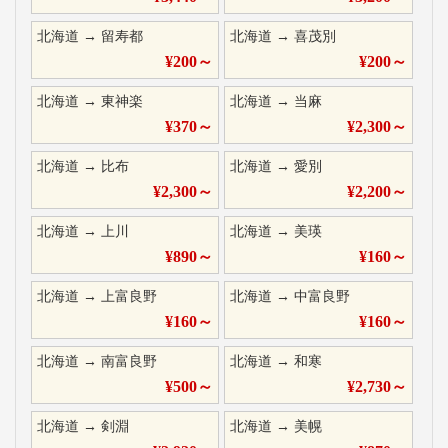
北海道
→
留寿都
北海道
→
喜茂別
¥
200
～
¥
200
～
北海道
→
東神楽
北海道
→
当麻
¥
370
～
¥
2,300
～
北海道
→
比布
北海道
→
愛別
¥
2,300
～
¥
2,200
～
北海道
→
上川
北海道
→
美瑛
¥
890
～
¥
160
～
北海道
→
上富良野
北海道
→
中富良野
¥
160
～
¥
160
～
北海道
→
南富良野
北海道
→
和寒
¥
500
～
¥
2,730
～
北海道
→
剣淵
北海道
→
美幌