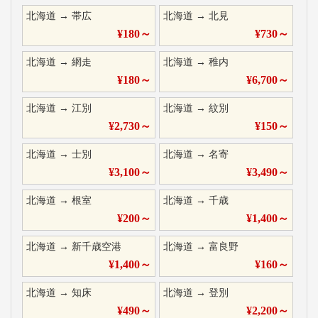
北海道
→
帯広
北海道
→
北見
¥
180
～
¥
730
～
北海道
→
網走
北海道
→
稚内
¥
180
～
¥
6,700
～
北海道
→
江別
北海道
→
紋別
¥
2,730
～
¥
150
～
北海道
→
士別
北海道
→
名寄
¥
3,100
～
¥
3,490
～
北海道
→
根室
北海道
→
千歳
¥
200
～
¥
1,400
～
北海道
→
新千歳空港
北海道
→
富良野
¥
1,400
～
¥
160
～
北海道
→
知床
北海道
→
登別
¥
490
～
¥
2,200
～