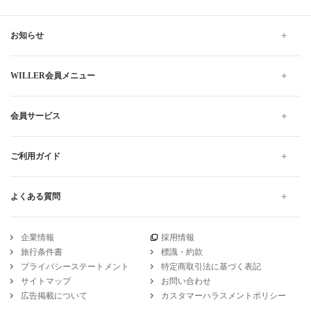
お知らせ
WILLER会員メニュー
会員サービス
ご利用ガイド
よくある質問
企業情報
採用情報
旅行条件書
標識・約款
プライバシーステートメント
特定商取引法に基づく表記
サイトマップ
お問い合わせ
広告掲載について
カスタマーハラスメントポリシー