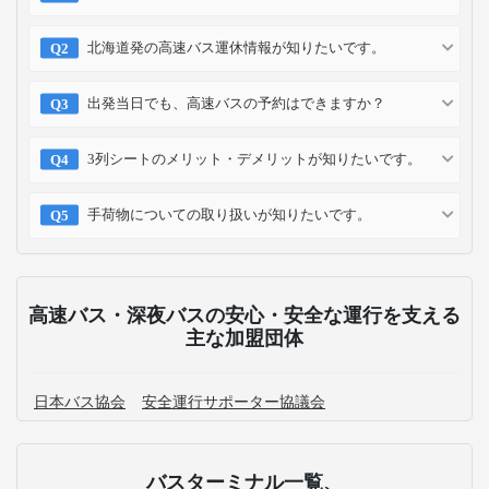
北海道発の高速バス運休情報が知りたいです。
出発当日でも、高速バスの予約はできますか？
3列シートのメリット・デメリットが知りたいです。
手荷物についての取り扱いが知りたいです。
高速バス・深夜バスの安心・安全な運行を支える
主な加盟団体
日本バス協会
安全運行サポーター協議会
バスターミナル一覧、