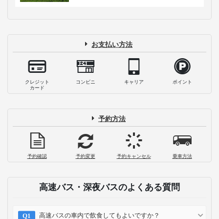
お支払い方法
クレジット
コンビニ
キャリア
ポイント
カード
予約方法
予約確認
予約変更
予約キャンセル
乗車方法
高速バス・深夜バスのよくある質問
高速バスの車内で飲食してもよいですか？