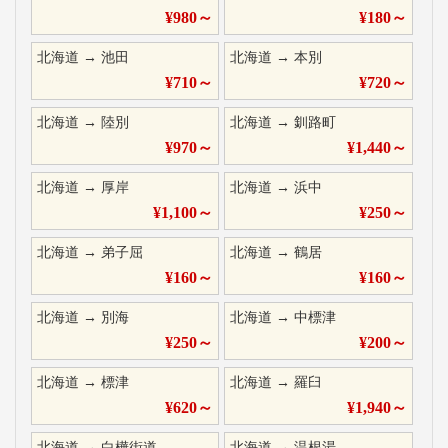
¥
980
～
¥
180
～
北海道
→
池田
北海道
→
本別
¥
710
～
¥
720
～
北海道
→
陸別
北海道
→
釧路町
¥
970
～
¥
1,440
～
北海道
→
厚岸
北海道
→
浜中
¥
1,100
～
¥
250
～
北海道
→
弟子屈
北海道
→
鶴居
¥
160
～
¥
160
～
北海道
→
別海
北海道
→
中標津
¥
250
～
¥
200
～
北海道
→
標津
北海道
→
羅臼
¥
620
～
¥
1,940
～
北海道
→
白樺街道
北海道
→
温根湯