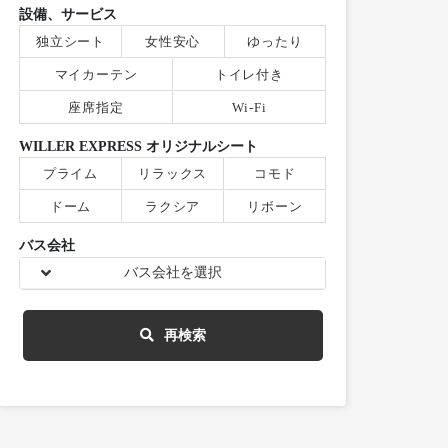
設備、サービス
独立シート
女性安心
ゆったり
マイカーテン
トイレ付き
座席指定
Wi-Fi
WILLER EXPRESS オリジナルシート
プライム
リラックス
コモド
ドーム
ラクシア
リボーン
バス会社
バス会社を選択
再検索