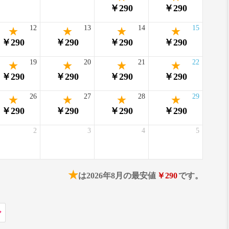
￥290
￥290
12
13
14
15
￥290
￥290
￥290
￥290
19
20
21
22
￥290
￥290
￥290
￥290
26
27
28
29
￥290
￥290
￥290
￥290
2
3
4
5
★
は2026年8月の最安値
￥290
です。