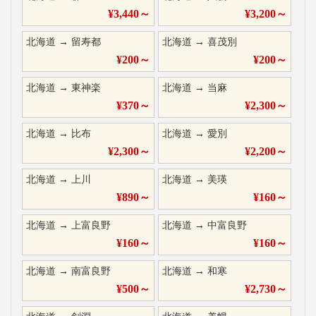
¥
3,440
～
¥
3,200
～
北海道
→
留寿都
北海道
→
喜茂別
¥
200
～
¥
200
～
北海道
→
東神楽
北海道
→
当麻
¥
370
～
¥
2,300
～
北海道
→
比布
北海道
→
愛別
¥
2,300
～
¥
2,200
～
北海道
→
上川
北海道
→
美瑛
¥
890
～
¥
160
～
北海道
→
上富良野
北海道
→
中富良野
¥
160
～
¥
160
～
北海道
→
南富良野
北海道
→
和寒
¥
500
～
¥
2,730
～