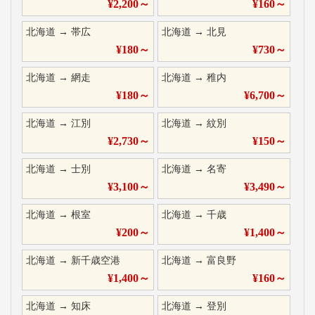
¥
2,200
～
¥
160
～
北海道
→
帯広
北海道
→
北見
¥
180
～
¥
730
～
北海道
→
網走
北海道
→
稚内
¥
180
～
¥
6,700
～
北海道
→
江別
北海道
→
紋別
¥
2,730
～
¥
150
～
北海道
→
士別
北海道
→
名寄
¥
3,100
～
¥
3,490
～
北海道
→
根室
北海道
→
千歳
¥
200
～
¥
1,400
～
北海道
→
新千歳空港
北海道
→
富良野
¥
1,400
～
¥
160
～
北海道
→
知床
北海道
→
登別