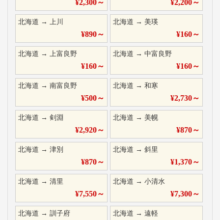
¥
2,300
～
¥
2,200
～
北海道
→
上川
北海道
→
美瑛
¥
890
～
¥
160
～
北海道
→
上富良野
北海道
→
中富良野
¥
160
～
¥
160
～
北海道
→
南富良野
北海道
→
和寒
¥
500
～
¥
2,730
～
北海道
→
剣淵
北海道
→
美幌
¥
2,920
～
¥
870
～
北海道
→
津別
北海道
→
斜里
¥
870
～
¥
1,370
～
北海道
→
清里
北海道
→
小清水
¥
7,550
～
¥
7,300
～
北海道
→
訓子府
北海道
→
遠軽