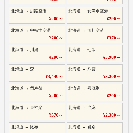
北海道
→
釧路空港
北海道
→
女満別空港
¥
200
～
¥
290
～
北海道
→
中標津空港
北海道
→
旭川空港
¥
200
～
¥
370
～
北海道
→
川湯
北海道
→
七飯
¥
290
～
¥
3,900
～
北海道
→
森
北海道
→
八雲
¥
3,440
～
¥
3,200
～
北海道
→
留寿都
北海道
→
喜茂別
¥
200
～
¥
200
～
北海道
→
東神楽
北海道
→
当麻
¥
370
～
¥
2,300
～
北海道
→
比布
北海道
→
愛別