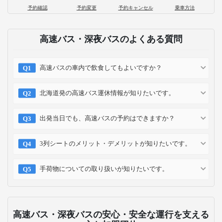
予約確認
予約変更
予約キャンセル
乗車方法
高速バス・深夜バスのよくある質問
高速バスの車内で飲食してもよいですか？
北海道発の高速バス運休情報が知りたいです。
出発当日でも、高速バスの予約はできますか？
3列シートのメリット・デメリットが知りたいです。
手荷物についての取り扱いが知りたいです。
高速バス・深夜バスの安心・安全な運行を支える