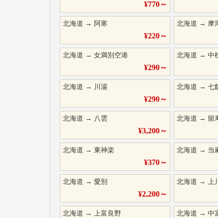
¥
770
～
北海道
→
阿寒
北海道
→
摩
¥
220
～
北海道
→
女満別空港
北海道
→
中
¥
290
～
北海道
→
川湯
北海道
→
七
¥
290
～
北海道
→
八雲
北海道
→
留
¥
3,200
～
北海道
→
東神楽
北海道
→
当
¥
370
～
北海道
→
愛別
北海道
→
上
¥
2,200
～
北海道
→
上富良野
北海道
→
中