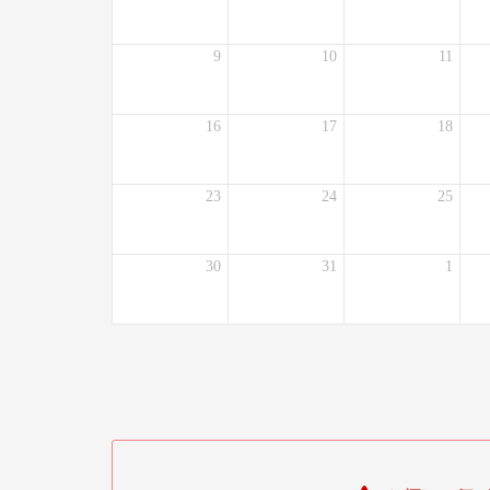
9
10
11
16
17
18
23
24
25
30
31
1