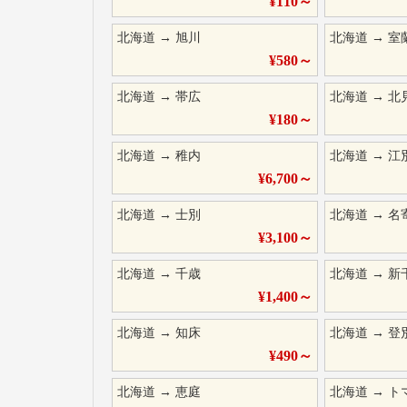
¥
110
～
北海道
→
旭川
北海道
→
室
¥
580
～
北海道
→
帯広
北海道
→
北
¥
180
～
北海道
→
稚内
北海道
→
江
¥
6,700
～
北海道
→
士別
北海道
→
名
¥
3,100
～
北海道
→
千歳
北海道
→
新
¥
1,400
～
北海道
→
知床
北海道
→
登
¥
490
～
北海道
→
恵庭
北海道
→
ト