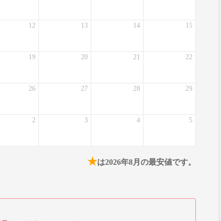
12
13
14
15
19
20
21
22
26
27
28
29
2
3
4
5
★
は2026年8月の最安値です。